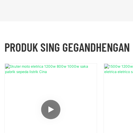
PRODUK SING GEGANDHENGAN