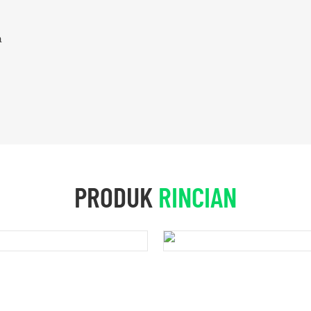
a
PRODUK
RINCIAN