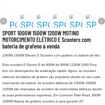
SPORT 1000W 1500W 1200W MOTINO
MOTORCIMENTO ELÉTRICO E Scooters com
bateria de grafeno à venda
1000W 1500W Electric E Scooters com grafeno ou bateria de lítio
Esta scooters E Electric E de 800W de 800W 1200W 1500 Pure
tem um desempenho de aceleração rápida. Agora, as scooters
elétricas da bateria de grafeno são populares devido ao seu custo
mais barato da bateria. As scooters elétricas de 1000W 1500W
1200W são chamadas de scooters de motocicletas elétricas devido
às suas performances esportivas. Em Common Plain Road, 800W
1000W Bateria de grafeno scooters é para garantir 25°