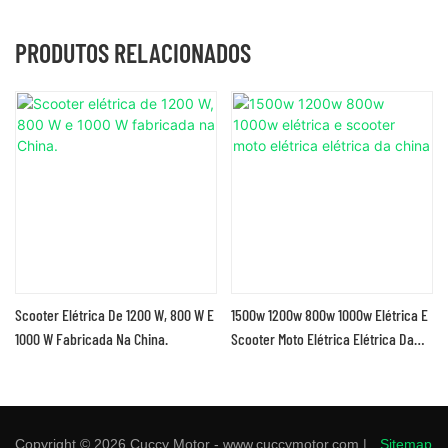
PRODUTOS RELACIONADOS
Scooter Elétrica De 1200 W, 800 W E
1500w 1200w 800w 1000w Elétrica E
1000 W Fabricada Na China.
Scooter Moto Elétrica Elétrica Da
China
Copyright © 2026 Cuccy Motor - www.cuccymotor.com |
Sitemap