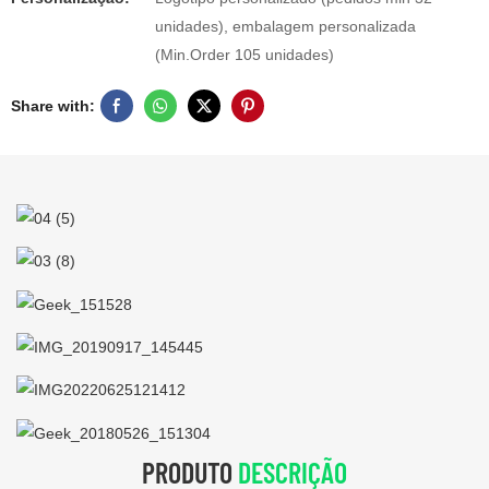
unidades), embalagem personalizada
(Min.Order 105 unidades)
Share with:
PRODUTO
DESCRIÇÃO