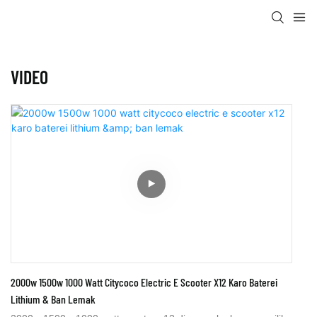
VIDEO
2000w 1500w 1000 Watt Citycoco Electric E Scooter X12 Karo Baterei
Lithium & Ban Lemak