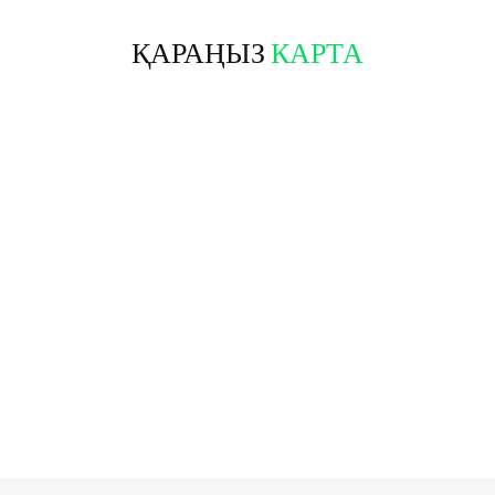
ҚАРАҢЫЗ
КАРТА