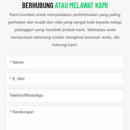
BERHUBUNG
ATAU MELAWAT KAMI
Kami komited untuk menyediakan perkhidmatan yang paling
perhatian dan kualiti dan nilai yang sangat baik kepada setiap
pelanggan yang membeli produk kami. Sekiranya anda
mempunyai sebarang soalan mengenai pesanan anda, sila
hubungi kami.
Nama
E -mel
Telefon/WhatsApp
Kandungan