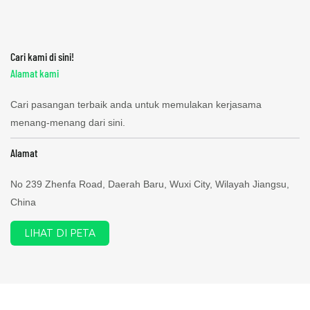
Cari kami di sini!
Alamat kami
Cari pasangan terbaik anda untuk memulakan kerjasama
menang-menang dari sini.
Alamat
No 239 Zhenfa Road, Daerah Baru, Wuxi City, Wilayah Jiangsu,
China
LIHAT DI PETA