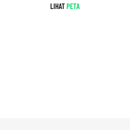
LIHAT
PETA