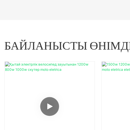
БАЙЛАНЫСТЫ ӨНІМД