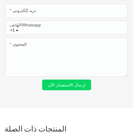
بريد إلكتروني
الهاتف/whatsapp
+1
المحتوى
إرسال الاستفسار الآن
المنتجات ذات الصلة