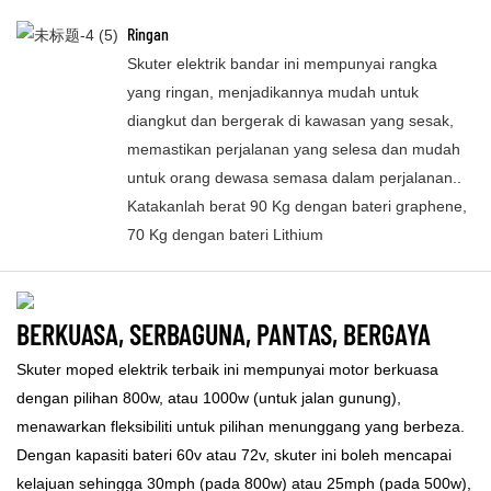
Ringan
Skuter elektrik bandar ini mempunyai rangka
yang ringan, menjadikannya mudah untuk
diangkut dan bergerak di kawasan yang sesak,
memastikan perjalanan yang selesa dan mudah
untuk orang dewasa semasa dalam perjalanan..
Katakanlah berat 90 Kg dengan bateri graphene,
70 Kg dengan bateri Lithium
BERKUASA, SERBAGUNA, PANTAS, BERGAYA
Skuter moped elektrik terbaik ini mempunyai motor berkuasa
dengan pilihan 800w, atau 1000w (untuk jalan gunung),
menawarkan fleksibiliti untuk pilihan menunggang yang berbeza.
Dengan kapasiti bateri 60v atau 72v, skuter ini boleh mencapai
kelajuan sehingga 30mph (pada 800w) atau 25mph (pada 500w),