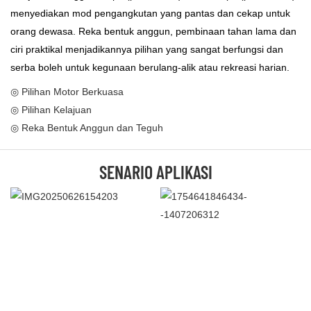
menyediakan mod pengangkutan yang pantas dan cekap untuk
orang dewasa. Reka bentuk anggun, pembinaan tahan lama dan
ciri praktikal menjadikannya pilihan yang sangat berfungsi dan
serba boleh untuk kegunaan berulang-alik atau rekreasi harian.
◎ Pilihan Motor Berkuasa
◎ Pilihan Kelajuan
◎ Reka Bentuk Anggun dan Teguh
SENARIO APLIKASI