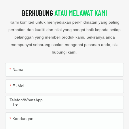
BERHUBUNG
ATAU MELAWAT KAMI
Kami komited untuk menyediakan perkhidmatan yang paling
perhatian dan kualiti dan nilai yang sangat baik kepada setiap
pelanggan yang membeli produk kami. Sekiranya anda
mempunyai sebarang soalan mengenai pesanan anda, sila
hubungi kami.
Nama
E -mel
Telefon/WhatsApp
+1
Kandungan