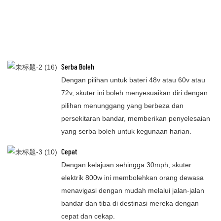
Serba Boleh
Dengan pilihan untuk bateri 48v atau 60v atau
72v, skuter ini boleh menyesuaikan diri dengan
pilihan menunggang yang berbeza dan
persekitaran bandar, memberikan penyelesaian
yang serba boleh untuk kegunaan harian.
Cepat
Dengan kelajuan sehingga 30mph, skuter
elektrik 800w ini membolehkan orang dewasa
menavigasi dengan mudah melalui jalan-jalan
bandar dan tiba di destinasi mereka dengan
cepat dan cekap.