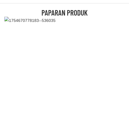
PAPARAN PRODUK