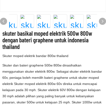
skuter basikal moped elektrik 500w 800w
dengan bateri graphene untuk indonesia
thailand
Skuter moped elektrik bandar 800w thailand
Skuter dan bateri graphene 500w 800w dinasihatkan
menggunakan skuter elektrik 800w. Sebagai skuter elektrik bandar
60v, peniaga boleh memilih bateri graphene untuk skuter moped
elektrik Skuter moped elektrik 800w 60v direka untuk mencapai
kelajuan pada 30 mph. Skuter elektrik 60V 800w dengan kelajuan
30 mph adalah pilihan yang paling banyak untuk kebanyakan
pasaran, skuter 500w untuk kelajuan 25 mph. Skuter 1000w untuk