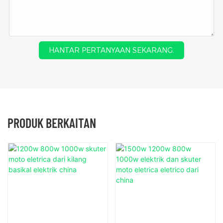
HANTAR PERTANYAAN SEKARANG.
PRODUK BERKAITAN