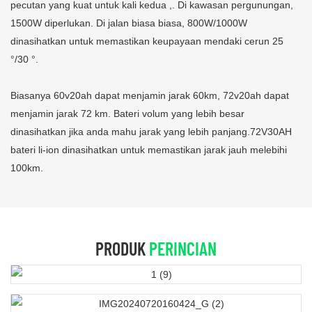
pecutan yang kuat untuk kali kedua ,. Di kawasan pergunungan,
1500W diperlukan. Di jalan biasa biasa, 800W/1000W
dinasihatkan untuk memastikan keupayaan mendaki cerun 25
°/30 °.
Biasanya 60v20ah dapat menjamin jarak 60km, 72v20ah dapat
menjamin jarak 72 km. Bateri volum yang lebih besar
dinasihatkan jika anda mahu jarak yang lebih panjang.72V30AH
bateri li-ion dinasihatkan untuk memastikan jarak jauh melebihi
100km.
PRODUK
PERINCIAN