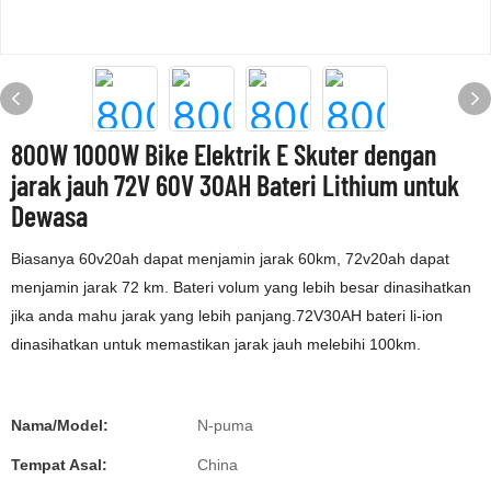
800W 1000W Bike Elektrik E Skuter dengan
jarak jauh 72V 60V 30AH Bateri Lithium untuk
Dewasa
Biasanya 60v20ah dapat menjamin jarak 60km, 72v20ah dapat
menjamin jarak 72 km. Bateri volum yang lebih besar dinasihatkan
jika anda mahu jarak yang lebih panjang.72V30AH bateri li-ion
dinasihatkan untuk memastikan jarak jauh melebihi 100km.
Nama/Model:
N-puma
Tempat Asal:
China