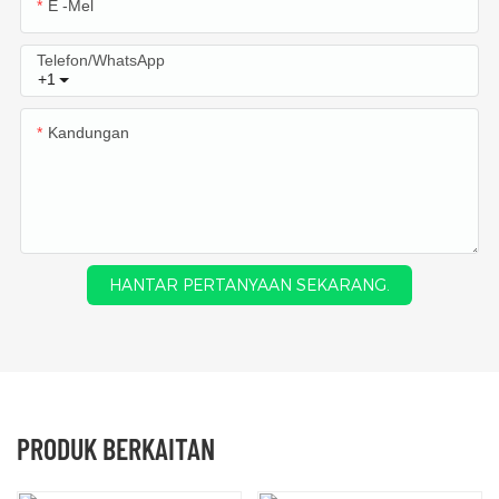
E -mel
Telefon/WhatsApp
+1
Kandungan
HANTAR PERTANYAAN SEKARANG.
PRODUK BERKAITAN