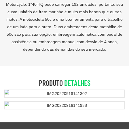
Motorcycle. 1*40'HQ pode carregar 192 unidades, portanto, seu
custo unitário de frete marinho é muito mais barato que outras
motos. A motocicleta 50c é uma boa ferramenta para o trabalho
de um lado para o outro. Duas embreagens deste motobike de
50c são para sua opção, embreagem automática com pedal de
assistência ou embreagem manual com desvio de 4 anos,
dependendo das demandas do seu mercado.
PRODUTO
DETALHES