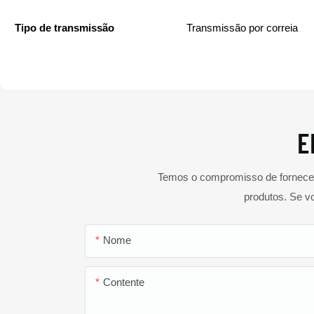
Tipo de transmissão
Transmissão por correia
E
Temos o compromisso de fornecer 
produtos. Se v
Nome
Contente