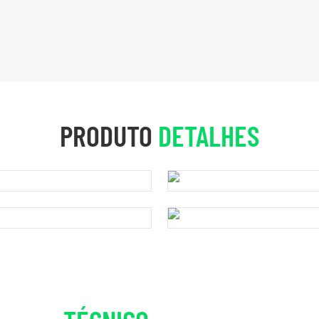
PRODUTO
DETALHES