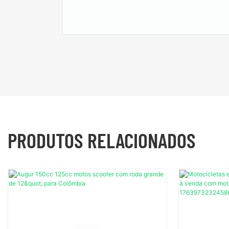
PRODUTOS RELACIONADOS