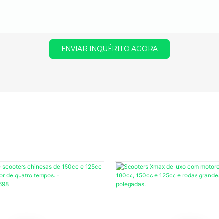
ENVIAR INQUÉRITO AGORA