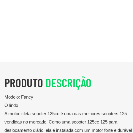
PRODUTO
DESCRIÇÃO
Modelo: Fancy
O lindo
A motocicleta scooter 125cc é uma das melhores scooters 125
vendidas no mercado. Como uma scooter 125cc 125 para
deslocamento diário, ela é instalada com um motor forte e durável