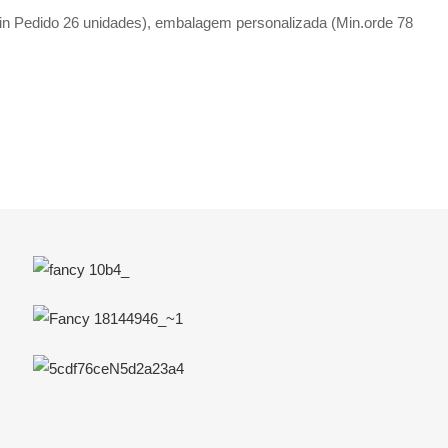
in Pedido 26 unidades), embalagem personalizada (Min.orde 78