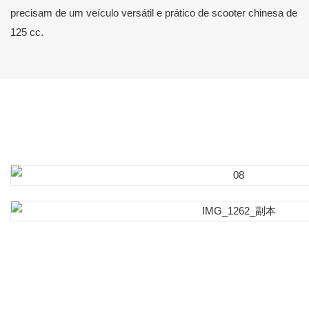
precisam de um veículo versátil e prático de scooter chinesa de
125 cc.