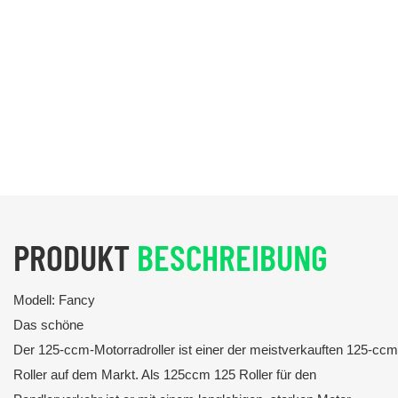
PRODUKT
BESCHREIBUNG
Modell: Fancy
Das schöne
Der 125-ccm-Motorradroller ist einer der meistverkauften 125-ccm
Roller auf dem Markt. Als 125ccm 125 Roller für den