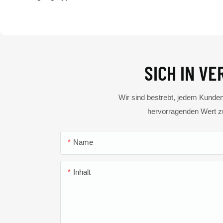
SICH IN V
Wir sind bestrebt, jedem Kunden
hervorragenden Wert zu
Name
Inhalt