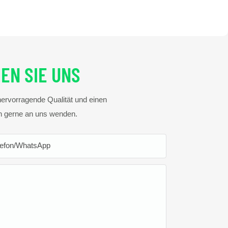
EN SIE UNS
hervorragende Qualität und einen
ch gerne an uns wenden.
lefon/WhatsApp