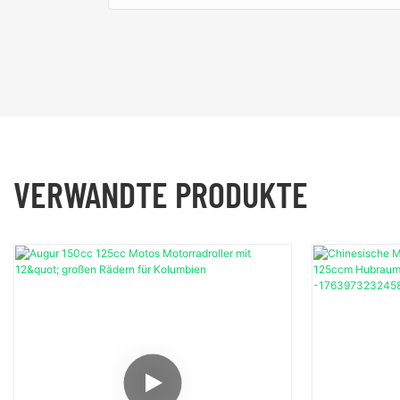
VERWANDTE PRODUKTE