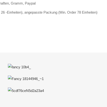
haften, Gramm, Paypal
26 -Einheiten), angepasste Packung (Min. Order 78 Einheiten)