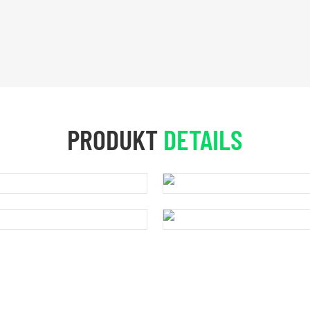
PRODUKT
DETAILS