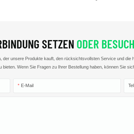
ERBINDUNG SETZEN
ODER BESUCH
, der unsere Produkte kauft, den rücksichtsvollsten Service und die 
 bieten. Wenn Sie Fragen zu Ihrer Bestellung haben, können Sie si
E-Mail
Te