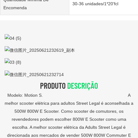
30-36 unidades/1*20'fcl
Encomenda
PRODUTO
DESCRIÇÃO
Modelo: Motion S. A
melhor scooter elétrica para adultos Street Legal é aconselhada a
500W 800W E Scooter. Como scooter de comutores, os
revendedores podem escolher 800W E Scooter como uma
escolha. A melhor scooter elétrica da Adults Street Legal é
direcionada aos mercados de vender 500W 800W Commuter E