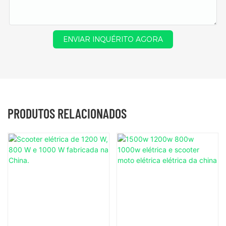
ENVIAR INQUÉRITO AGORA
PRODUTOS RELACIONADOS