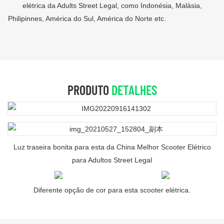
elétrica da Adults Street Legal, como Indonésia, Malásia,
Philipinnes, América do Sul, América do Norte etc.
PRODUTO
DETALHES
Luz traseira bonita para esta da China Melhor Scooter Elétrico
para Adultos Street Legal
Diferente opção de cor para esta scooter elétrica.