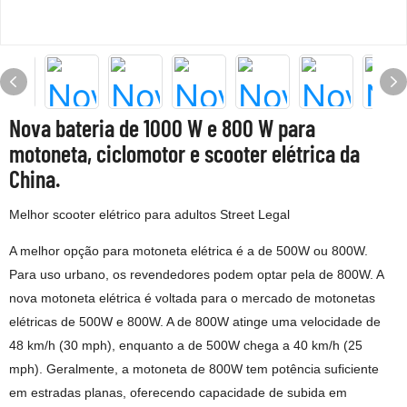
Nova bateria de 1000 W e 800 W para
motoneta, ciclomotor e scooter elétrica da
China.
Melhor scooter elétrico para adultos Street Legal
A melhor opção para motoneta elétrica é a de 500W ou 800W.
Para uso urbano, os revendedores podem optar pela de 800W. A
nova motoneta elétrica é voltada para o mercado de motonetas
elétricas de 500W e 800W. A de 800W atinge uma velocidade de
48 km/h (30 mph), enquanto a de 500W chega a 40 km/h (25
mph). Geralmente, a motoneta de 800W tem potência suficiente
em estradas planas, oferecendo capacidade de subida em