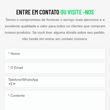
ENTRE EM CONTATO
OU VISITE -NOS
Temos o compromisso de fornecer o serviço mais atencioso e a
excelente qualidade e valor para todos os clientes que compram
nossos produtos. Se você tiver alguma dúvida sobre seu pedido,
não hesite em entrar em contato conosco.
Nome
O Email
Telefone/WhatsApp
+1
Contente