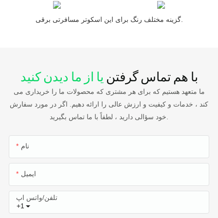
گزینه مختلف رنگ برای این اسکوتر مسافرتی برقی.
با هم تماس گرفتن
یا از ما دیدن کنید
ما متعهد هستیم که برای هر مشتری که محصولات ما را خریداری می
کند ، خدمات و کیفیت و ارزش عالی را ارائه دهیم. اگر در مورد سفارش
خود سؤالی دارید ، لطفاً با ما تماس بگیرید.
نام
ایمیل
تلفن/واتس اپ
+1