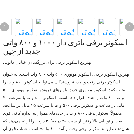
اسکوتر برقی باتری دار ۱۰۰۰ و ۸۰۰ واتی
جدید از چین
بهترین اسکوتر برقی برای بزرگسالان خیابان قانونی
بهترین اسکوتر برقی، اسکوتر موتوری ۵۰۰ وات ۸۰۰ وات است. به عنوان
اسکوتر برقی رفت و آمد، فروشندگان می‌توانند اسکوتر ۸۰۰ وات را
انتخاب کنند. اسکوتر موتوری جدید، بازارهای فروش اسکوتر موتوری ۵۰۰
وات ۸۰۰ وات را هدف قرار داده است. اسکوتر ۸۰۰ وات با سرعت ۳۰
مایل در ساعت و اسکوتر برقی ۵۰۰ وات با سرعت ۲۵ مایل در ساعت.
معمولاً اسکوتر برقی ۸۰۰ وات در جاده‌های هموار به اندازه کافی قوی
است و توانایی بالا رفتن از شیب ۲۵ درجه/۳۰ درجه را ارائه می‌دهد که
نشان‌دهنده این «اسکوتر برقی رفت و آمد ۸۰۰ وات» است. شتاب قوی آن