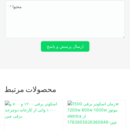
محتوا
ارسال پرسش و پاسخ
محصولات مرتبط