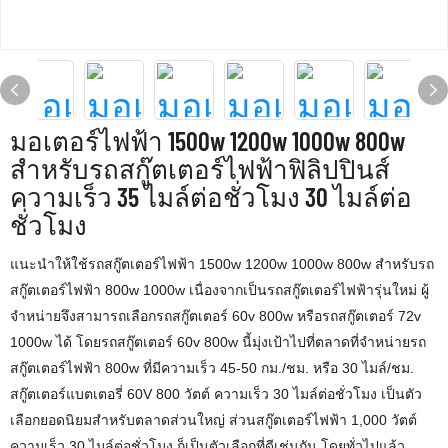
มอเตอร์ไฟฟ้า 1500w 1200w 1000w 800w
สำหรับรถสกู๊ตเตอร์ไฟฟ้าฟิลิปปินส์
ความเร็ว 35 ไมล์ต่อชั่วโมง 30 ไมล์ต่อ
ชั่วโมง
แนะนำให้ใช้รถสกู๊ตเตอร์ไฟฟ้า 1500w 1200w 1000w 800w สำหรับรถ
สกู๊ตเตอร์ไฟฟ้า 800w 1000w เนื่องจากเป็นรถสกู๊ตเตอร์ไฟฟ้ารุ่นใหม่ ผู้
จำหน่ายจึงสามารถเลือกรถสกู๊ตเตอร์ 60v 800w หรือรถสกู๊ตเตอร์ 72v
1000w ได้ โดยรถสกู๊ตเตอร์ 60v 800w นี้มุ่งเป้าไปที่ตลาดที่จำหน่ายรถ
สกู๊ตเตอร์ไฟฟ้า 800w ที่มีความเร็ว 45-50 กม./ชม. หรือ 30 ไมล์/ชม.
สกู๊ตเตอร์แบตเตอรี่ 60V 800 วัตต์ ความเร็ว 30 ไมล์ต่อชั่วโมง เป็นตัว
เลือกยอดนิยมสำหรับตลาดส่วนใหญ่ ส่วนสกู๊ตเตอร์ไฟฟ้า 1,000 วัตต์
ความเร็ว 30 ไมล์ต่อชั่วโมง ก็เป็นตัวเลือกที่ดีเช่นกัน โดยทั่วไปแล้ว