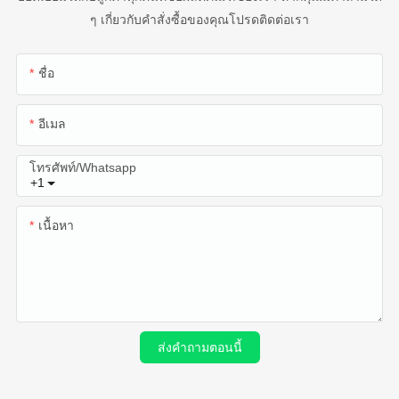
ๆ เกี่ยวกับคำสั่งซื้อของคุณโปรดติดต่อเรา
ชื่อ
อีเมล
โทรศัพท์/whatsapp
+1
เนื้อหา
ส่งคำถามตอนนี้