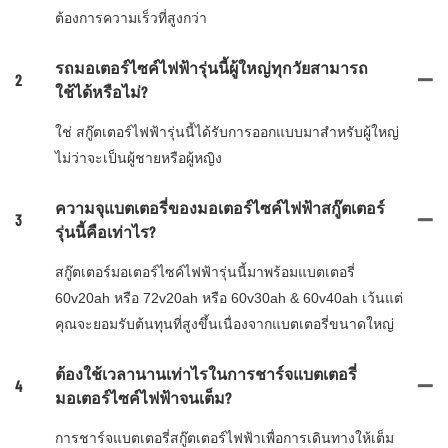
ต้องการความเร็วที่สูงกว่า
รถมอเตอร์ไซค์ไฟฟ้ารุ่นนี้ผู้ใหญ่ทุกวัยสามารถ
2
ใช้ได้หรือไม่?
ใช่ สกู๊ตเตอร์ไฟฟ้ารุ่นนี้ได้รับการออกแบบมาสำหรับผู้ใหญ่
ไม่ว่าจะเป็นผู้ชายหรือผู้หญิง
ความจุแบตเตอรี่ของมอเตอร์ไซค์ไฟฟ้าสกู๊ตเตอร์
3
รุ่นนี้คือเท่าไร?
สกู๊ตเตอร์มอเตอร์ไซค์ไฟฟ้ารุ่นนี้มาพร้อมแบตเตอรี่
60v20ah หรือ 72v20ah หรือ 60v30ah & 60v40ah เว้นแต่
คุณจะยอมรับต้นทุนที่สูงขึ้นเนื่องจากแบตเตอรี่ขนาดใหญ่
ต้องใช้เวลานานเท่าไรในการชาร์จแบตเตอรี่
4
มอเตอร์ไซค์ไฟฟ้าจนเต็ม?
การชาร์จแบตเตอรี่สกู๊ตเตอร์ไฟฟ้าเพื่อการเดินทางให้เต็ม