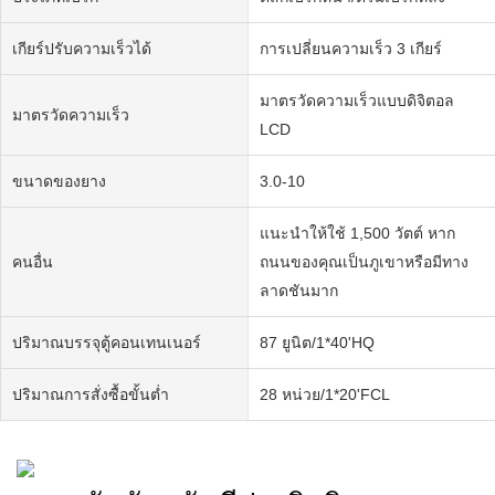
เกียร์ปรับความเร็วได้
การเปลี่ยนความเร็ว 3 เกียร์
มาตรวัดความเร็วแบบดิจิตอล
มาตรวัดความเร็ว
LCD
ขนาดของยาง
3.0-10
แนะนำให้ใช้ 1,500 วัตต์ หาก
คนอื่น
ถนนของคุณเป็นภูเขาหรือมีทาง
ลาดชันมาก
ปริมาณบรรจุตู้คอนเทนเนอร์
87 ยูนิต/1*40'HQ
ปริมาณการสั่งซื้อขั้นต่ำ
28 หน่วย/1*20'FCL