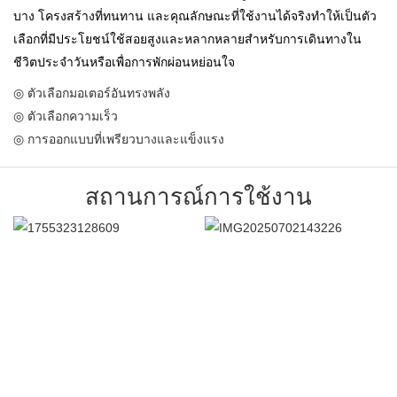
บาง โครงสร้างที่ทนทาน และคุณลักษณะที่ใช้งานได้จริงทำให้เป็นตัว
เลือกที่มีประโยชน์ใช้สอยสูงและหลากหลายสำหรับการเดินทางใน
ชีวิตประจำวันหรือเพื่อการพักผ่อนหย่อนใจ
◎ ตัวเลือกมอเตอร์อันทรงพลัง
◎ ตัวเลือกความเร็ว
◎ การออกแบบที่เพรียวบางและแข็งแรง
สถานการณ์การใช้งาน