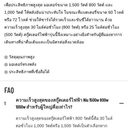
เพื่อประสิทธิภาพสูงสุด มอเตอร์ขนาด 1,500 วัตต์ 800 วัตต์ และ
1,000 วัตต์ ให้พลังอันน่าประทับใจ ในขณะที่แบตเตอรี่ขนาด 60 โวลต์
หรือ 72 โวลต์ ช่วยให้ชาร์จได้รวดเร็วและขับขี่ได้ยาวนาน ด้วย
ความเร็วสูงสุด 30 ไมล์ต่อชั่วโมง (800 วัตต์) หรือ 25 ไมล์ต่อชั่วโมง
(500 วัตต์) สกู๊ตเตอร์ไฟฟ้ารุ่นนี้จึงเหมาะอย่างยิ่งสำหรับผู้ที่มองหาการ
เดินทางที่น่าตื่นเต้นและเป็นมิตรต่อสิ่งแวดล้อม
◎ วัสดุคุณภาพสูง
◎ มอเตอร์ทรงพลัง
◎ ประสิทธิภาพที่เชื่อถือได้
FAQ
ความเร็วสูงสุดของสกู๊ตเตอร์ไฟฟ้า Niu 1500w 800w
1
1000w สำหรับผู้ใหญ่คือเท่าไร?
ความเร็วสูงสุดของสกู๊ตเตอร์ไฟฟ้า 800 วัตต์นี้คือ 30 ไมล์
ต่อชั่วโมง 1,000 วัตต์หรือ 1,500 วัตต์เป็นตัวเลือกหาก