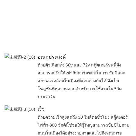
อเนกประสงค์
ด้วยตัวเลือกทั้ง 60v และ 72v สกู๊ตเตอร์รุ่นนี้จึง
สามารถปรับให้เข้ากับความชอบในการขับขี่และ
สภาพแวดล้อมในเมืองที่แตกต่างกันได้ จึงเป็น
โซลูชันที่หลากหลายสำหรับการใช้งานในชีวิต
ประจำวัน
เร็ว
ด้วยความเร็วสูงสุดถึง 30 ไมล์ต่อชั่วโมง สกู๊ตเตอร์
ไฟฟ้า 800 วัตต์นี้ช่วยให้ผู้ใหญ่สามารถขับขี่ไปตาม
ถนนในเมืองได้อย่างง่ายดายและไปถึงจุดหมาย