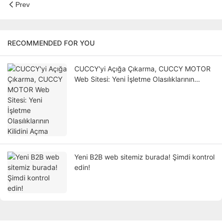
Prev
RECOMMENDED FOR YOU
CUCCY'yi Açığa Çıkarma, CUCCY MOTOR
Web Sitesi: Yeni İşletme Olasılıklarının
Kilidini Açma
Yeni B2B web sitemiz burada! Şimdi kontrol
edin!