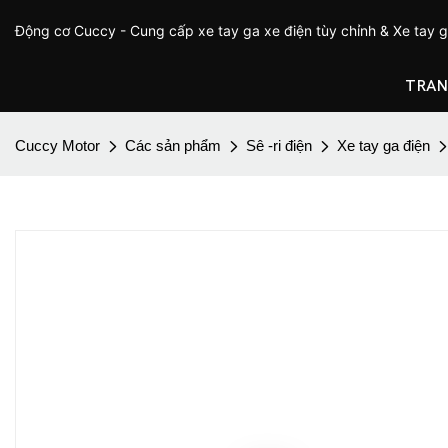
Động cơ Cuccy - Cung cấp xe tay ga xe điện tùy chỉnh & Xe tay 
TRAN
Cuccy Motor
Các sản phẩm
Sê -ri điện
Xe tay ga điện