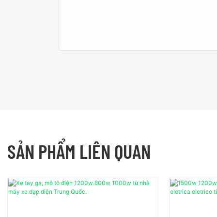
SẢN PHẨM LIÊN QUAN