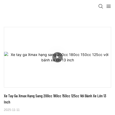
Xe Tay Ga Xmax Hạng Sang 200cc 180cc 150cc 125cc Với Bánh Xe Lớn 13 
Inch
2025-11-11