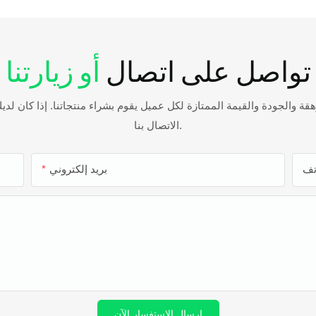
تواصل على اتصال
أو زيارتنا
هقة والجودة والقيمة الممتازة لكل عميل يقوم بشراء منتجاتنا. إذا كان لدي
الاتصال بنا.
بريد إلكتروني
إرسال الاستفسار الآن