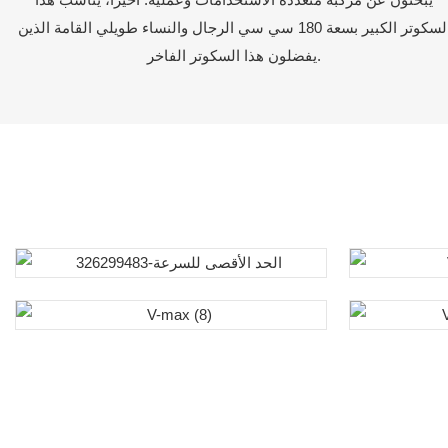
السكوتر الكبير بسعة 180 سي سي الرجال والنساء طويلي القامة الذين
يفضلون هذا السكوتر الفاخر.