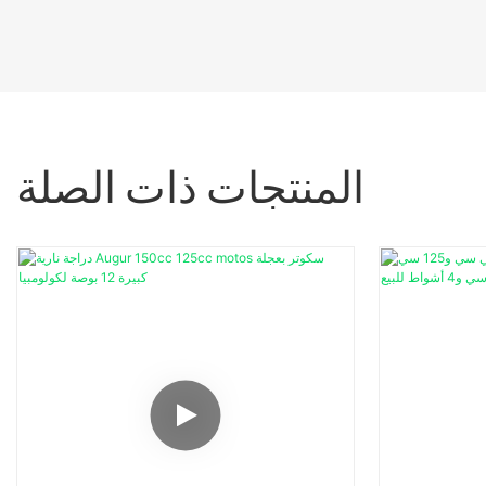
المنتجات ذات الصلة