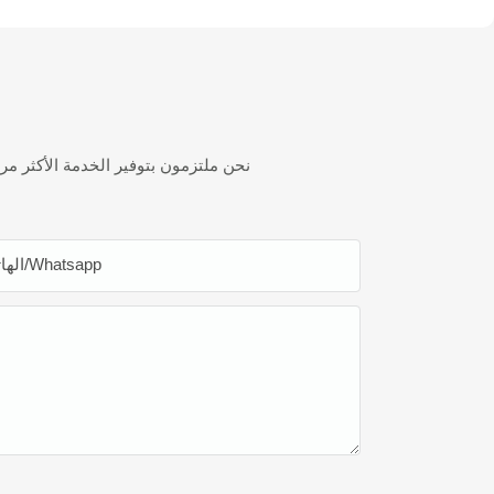
نحن ملتزمون بتوفير الخدمة الأكثر مر
الهاتف/whatsapp