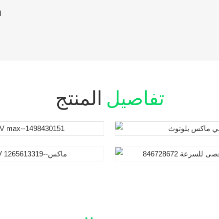
تفاصيل
المنتج