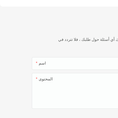
ك أي أسئلة حول طلبك ، فلا تتردد في
اسم
المحتوى