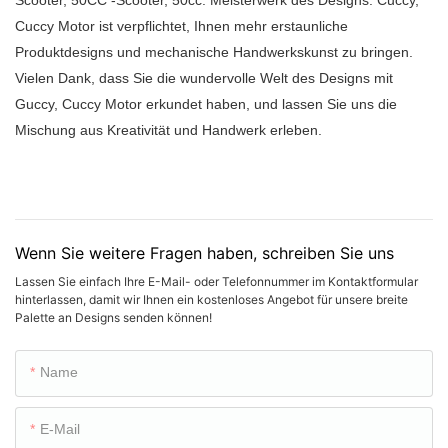
Scooter, 50CC -Scooter, 50cc. Meisterwerk des Designs. Cuccy,
Cuccy Motor ist verpflichtet, Ihnen mehr erstaunliche
Produktdesigns und mechanische Handwerkskunst zu bringen.
Vielen Dank, dass Sie die wundervolle Welt des Designs mit
Guccy, Cuccy Motor erkundet haben, und lassen Sie uns die
Mischung aus Kreativität und Handwerk erleben.
Wenn Sie weitere Fragen haben, schreiben Sie uns
Lassen Sie einfach Ihre E-Mail- oder Telefonnummer im Kontaktformular
hinterlassen, damit wir Ihnen ein kostenloses Angebot für unsere breite
Palette an Designs senden können!
Name
E-Mail