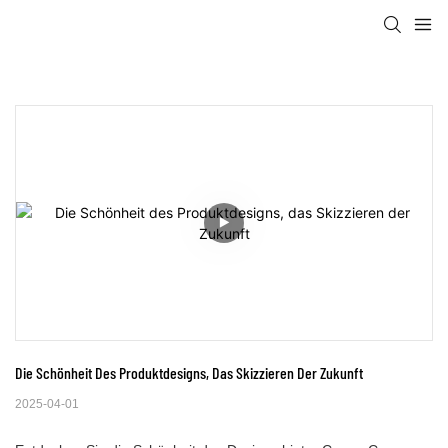
Die Schönheit Des Produktdesigns, Das Skizzieren Der Zukunft
2025-04-01