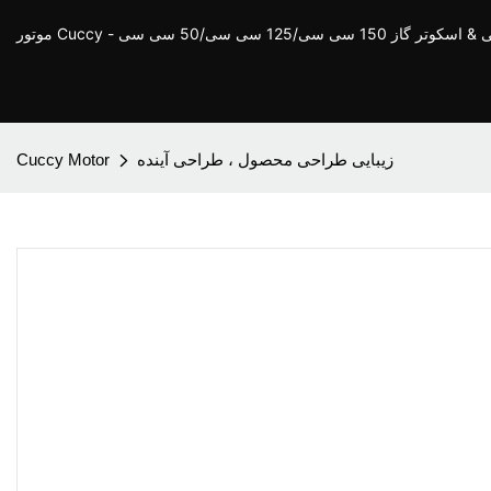
ز 150 سی سی/125 سی سی/50 سی سی
زیبایی طراحی محصول ، طراحی آینده
Cuccy Motor