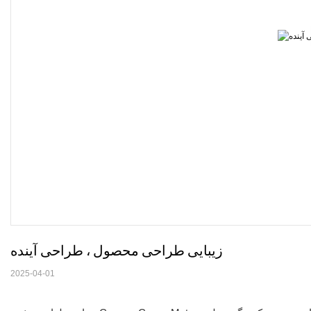
زیبایی طراحی محصول ، طراحی آینده
2025-04-01