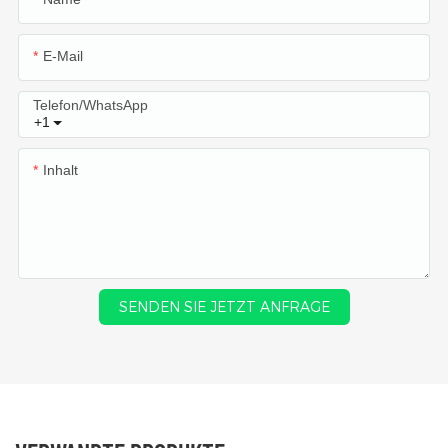
E-Mail
Telefon/WhatsApp
+1
Inhalt
SENDEN SIE JETZT ANFRAGE