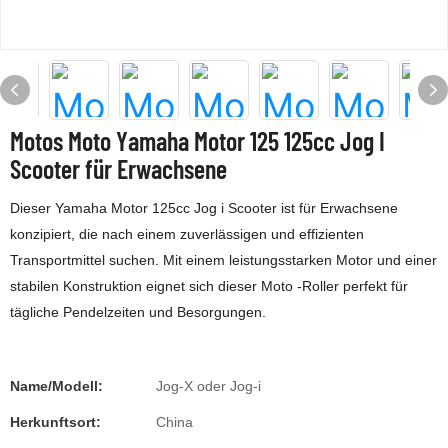
Motos Moto Yamaha Motor 125 125cc Jog I
Scooter für Erwachsene
Dieser Yamaha Motor 125cc Jog i Scooter ist für Erwachsene
konzipiert, die nach einem zuverlässigen und effizienten
Transportmittel suchen. Mit einem leistungsstarken Motor und einer
stabilen Konstruktion eignet sich dieser Moto -Roller perfekt für
tägliche Pendelzeiten und Besorgungen.
Name/Modell:
Jog-X oder Jog-i
Herkunftsort:
China