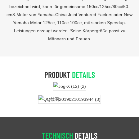
bezeichnet wird, kann für gemeinsame 150cc/125cc/80cc/50-
cm3-Motor von Yamaha-China Joint Ventured Factors oder New
Yamaha Motor 125cc, 110cc 100cc, mit starken Speedup-
Leistungen erzeugt werden. Seine Körpergröße passt zu
Männern und Frauen.
PRODUKT
DETAILS
TECHNISCH
DETAILS