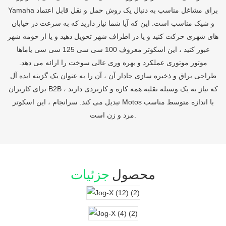
Yamaha برای مشاغل مناسب به دنبال یک روش حمل و نقل قابل اعتماد
و شیک مناسب است. این که آیا شما نیاز دارید که به سرعت در خیابان
های شهری حرکت کنید و یا در اطراف شهر تحویل دهید و یا از حومه شهر
عبور کنید ، این اسکوتر معروف 100 سی سی 125 سی سی یاماها
موتور موتوری عملکرد و بهره وری عالی سوخت را ارائه می دهد.
طراحی براق و ذخیره سازی جادار آن ، آن را به عنوان یک گزینه ایده آل
برای کاربران B2B که نیاز به یک وسیله نقلیه همه کاره و کاربردی دارند ،
تبدیل می کند. سرانجام ، این اسکوتر Motos با اندازه متوسط ​​مناسب
مرد و زن است.
محصول
جزئیات