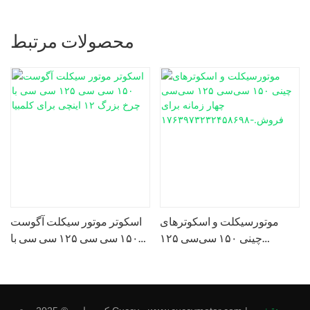
محصولات مرتبط
موتورسیکلت و اسکوترهای
اسکوتر موتور سیکلت آگوست
۱
چینی ۱۵۰ سی‌سی ۱۲۵
۱۵۰ سی سی ۱۲۵ سی سی با
۱
سی‌سی چهار زمانه برای
چرخ بزرگ ۱۲ اینچی برای کلمبیا
فروش.-۱۷۶۳۹۷۳۲۳۲۴۵۸۶۹۸