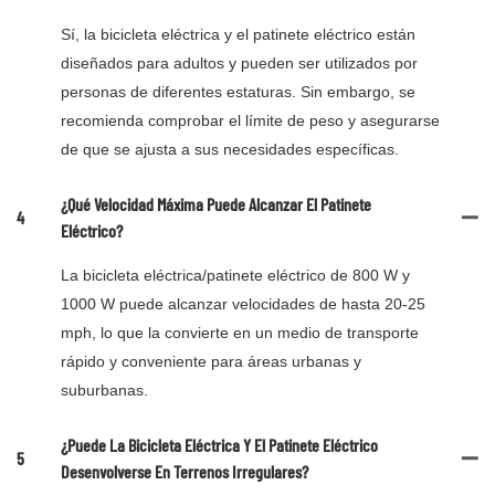
Sí, la bicicleta eléctrica y el patinete eléctrico están
diseñados para adultos y pueden ser utilizados por
personas de diferentes estaturas. Sin embargo, se
recomienda comprobar el límite de peso y asegurarse
de que se ajusta a sus necesidades específicas.
¿Qué Velocidad Máxima Puede Alcanzar El Patinete
4
Eléctrico?
La bicicleta eléctrica/patinete eléctrico de 800 W y
1000 W puede alcanzar velocidades de hasta 20-25
mph, lo que la convierte en un medio de transporte
rápido y conveniente para áreas urbanas y
suburbanas.
¿Puede La Bicicleta Eléctrica Y El Patinete Eléctrico
5
Desenvolverse En Terrenos Irregulares?