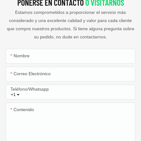
PONERSE EN CONTACTO
O VISITARNOS
Estamos comprometidos a proporcionar el servicio más
considerado y una excelente calidad y valor para cada cliente
que compre nuestros productos. Si tiene alguna pregunta sobre
su pedido, no dude en contactarnos.
Nombre
Correo Electrónico
Teléfono/whatsapp
+1
Contenido