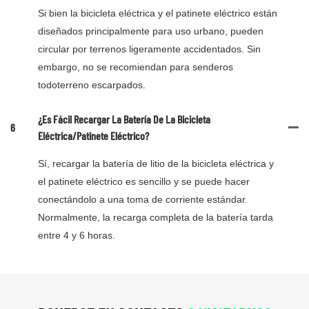
Si bien la bicicleta eléctrica y el patinete eléctrico están
diseñados principalmente para uso urbano, pueden
circular por terrenos ligeramente accidentados. Sin
embargo, no se recomiendan para senderos
todoterreno escarpados.
¿Es Fácil Recargar La Batería De La Bicicleta
6
Eléctrica/patinete Eléctrico?
Sí, recargar la batería de litio de la bicicleta eléctrica y
el patinete eléctrico es sencillo y se puede hacer
conectándolo a una toma de corriente estándar.
Normalmente, la recarga completa de la batería tarda
entre 4 y 6 horas.