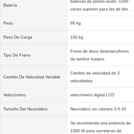
baterías de plomo-ácido, 1500
Batería
veces superior para las de litio.
Peso
95 kg
Peso De Carga
150 kg
Freno de disco delantero/freno
Tipo De Freno
de tambor trasero
Cambio de velocidad de 3
Cambio De Velocidad Variable
velocidades
Velocímetro
velocímetro digital LCD
Tamaño Del Neumático
Neumático sin cámara 3.0-10
Se recomienda una potencia de
1500 W para carreteras de