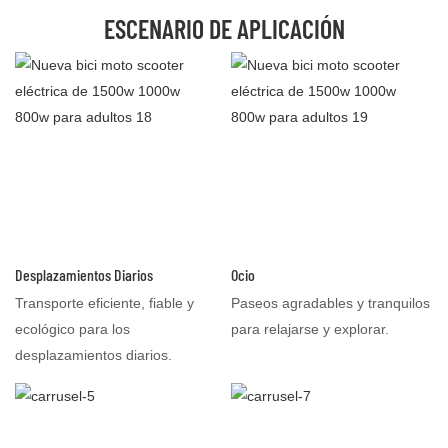
ESCENARIO DE APLICACIÓN
Desplazamientos Diarios
Ocio
Transporte eficiente, fiable y
Paseos agradables y tranquilos
ecológico para los
para relajarse y explorar.
desplazamientos diarios.