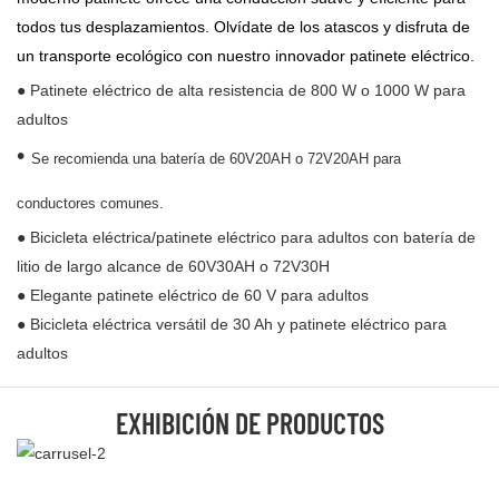
todos tus desplazamientos. Olvídate de los atascos y disfruta de
un transporte ecológico con nuestro innovador patinete eléctrico.
● Patinete eléctrico de alta resistencia de 800 W o 1000 W para
adultos
•
Se recomienda una batería de 60V20AH o 72V20AH para
conductores comunes.
● Bicicleta eléctrica/patinete eléctrico para adultos con batería de
litio de largo alcance de 60V30AH o 72V30H
● Elegante patinete eléctrico de 60 V para adultos
● Bicicleta eléctrica versátil de 30 Ah y patinete eléctrico para
adultos
EXHIBICIÓN DE PRODUCTOS