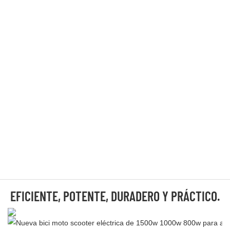
EFICIENTE, POTENTE, DURADERO Y PRÁCTICO.