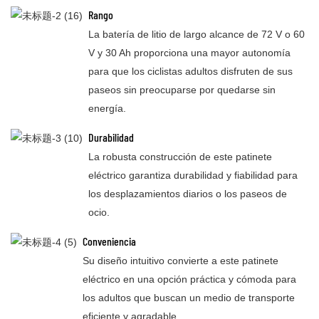
Rango
La batería de litio de largo alcance de 72 V o 60
V y 30 Ah proporciona una mayor autonomía
para que los ciclistas adultos disfruten de sus
paseos sin preocuparse por quedarse sin
energía.
Durabilidad
La robusta construcción de este patinete
eléctrico garantiza durabilidad y fiabilidad para
los desplazamientos diarios o los paseos de
ocio.
Conveniencia
Su diseño intuitivo convierte a este patinete
eléctrico en una opción práctica y cómoda para
los adultos que buscan un medio de transporte
eficiente y agradable.