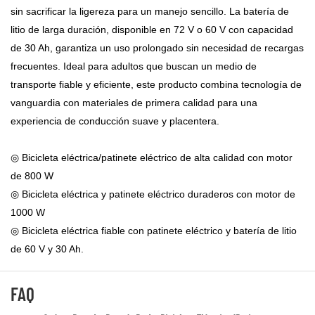
sin sacrificar la ligereza para un manejo sencillo. La batería de
litio de larga duración, disponible en 72 V o 60 V con capacidad
de 30 Ah, garantiza un uso prolongado sin necesidad de recargas
frecuentes. Ideal para adultos que buscan un medio de
transporte fiable y eficiente, este producto combina tecnología de
vanguardia con materiales de primera calidad para una
experiencia de conducción suave y placentera.
◎ Bicicleta eléctrica/patinete eléctrico de alta calidad con motor
de 800 W
◎ Bicicleta eléctrica y patinete eléctrico duraderos con motor de
1000 W
◎ Bicicleta eléctrica fiable con patinete eléctrico y batería de litio
de 60 V y 30 Ah.
FAQ