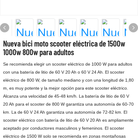
Nueva bici moto scooter eléctrica de 1500w
1000w 800w para adultos
Se recomienda elegir un scooter eléctrico de 1000 W para adultos
con una batería de litio de 60 V 20 Ah o 60 V 24 Ah. El scooter
eléctrico de 800 W, de tamaño mediano y con una longitud de 1,80
m, es muy potente y la mejor opción para este scooter eléctrico.
Alcanza una velocidad de 45-48 km/h. La batería de litio de 60 V
20 Ah para el scooter de 800 W garantiza una autonomía de 60-70
km. La de 60 V 24 Ah garantiza una autonomía de 72-82 km. El
scooter eléctrico con batería de litio de 60 V 20 Ah es ampliamente
aceptado por conductores masculinos y femeninos. El scooter
eléctrico de 1500 W solo se recomienda en zonas montañosas