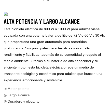
ALTA POTENCIA Y LARGO ALCANCE
Esta bicicleta eléctrica de 800 W o 1000 W para adultos viene
equipada con una potente batería de litio de 72 V o 60 V y 30 Ah,
que proporciona una gran autonomía para recorridos
prolongados. Sus principales características son su alto
rendimiento y fiabilidad, además de su comodidad y respeto al
medio ambiente. Gracias a su batería de alta capacidad y su
eficiente motor, esta bicicleta eléctrica ofrece un medio de
transporte ecológico y económico para adultos que buscan una
experiencia emocionante y sostenible.
◎ Motor potente
◎ Largo alcance
◎ Duradero y elegante