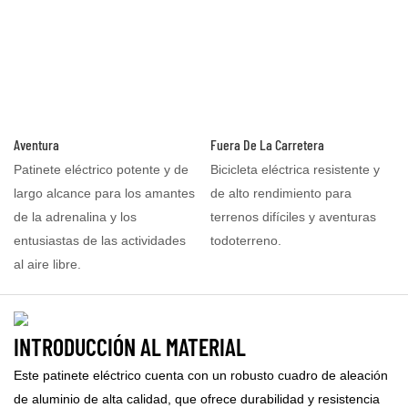
Aventura
Fuera De La Carretera
Patinete eléctrico potente y de
Bicicleta eléctrica resistente y
largo alcance para los amantes
de alto rendimiento para
de la adrenalina y los
terrenos difíciles y aventuras
entusiastas de las actividades
todoterreno.
al aire libre.
INTRODUCCIÓN AL MATERIAL
Este patinete eléctrico cuenta con un robusto cuadro de aleación
de aluminio de alta calidad, que ofrece durabilidad y resistencia