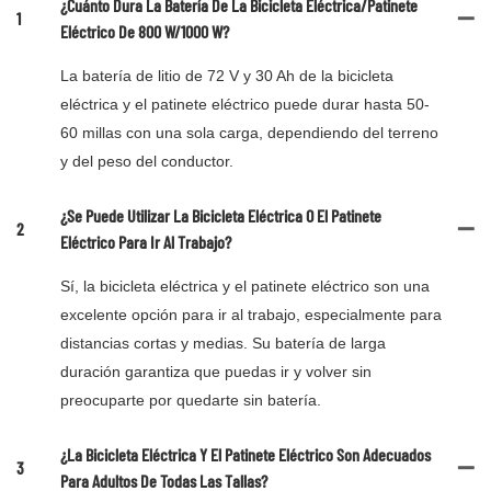
¿Cuánto Dura La Batería De La Bicicleta Eléctrica/patinete
1
Eléctrico De 800 W/1000 W?
La batería de litio de 72 V y 30 Ah de la bicicleta
eléctrica y el patinete eléctrico puede durar hasta 50-
60 millas con una sola carga, dependiendo del terreno
y del peso del conductor.
¿Se Puede Utilizar La Bicicleta Eléctrica O El Patinete
2
Eléctrico Para Ir Al Trabajo?
Sí, la bicicleta eléctrica y el patinete eléctrico son una
excelente opción para ir al trabajo, especialmente para
distancias cortas y medias. Su batería de larga
duración garantiza que puedas ir y volver sin
preocuparte por quedarte sin batería.
¿La Bicicleta Eléctrica Y El Patinete Eléctrico Son Adecuados
3
Para Adultos De Todas Las Tallas?