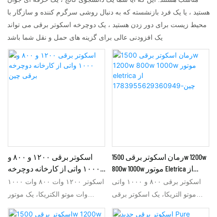
هستید ، یا یک فرد بازنشسته که به دنبال روشی سرگرم کننده و سازگار با
محیط زیست برای دور زدن هستید ، یک دوچرخه اسکوتر برقی می تواند
یک افزودنی عالی برای گزینه های حمل و نقل شما باشد
رمان اسکوتر برقی 1500w 1200w
اسکوتر برقی ۱۲۰۰ و ۸۰۰ و
800w 1000w موتور Eletrica از
۱۰۰۰ واتی از کارخانه دوچرخه
چین-1783955629360949
برقی چین
اسکوتر برقی ۸۰۰ و ۱۰۰۰ واتی
اسکوتر ۱۲۰۰ وات ۸۰۰ وات ۱۰۰۰
موتو التریکا، یک اسکوتر برقی
وات موتو الکتریکا، یک موتور
۸۰۰ و ۱۰۰۰ واتی با طراحی جدید
اسکوتر ۸۰۰ وات ۱۰۰۰ وات خوب