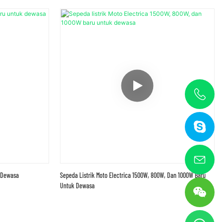
k Dewasa
Sepeda Listrik Moto Electrica 1500W, 800W, Dan 1000W Baru
Untuk Dewasa