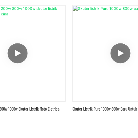
00w 1000w Skuter Listrik Moto Eletrica
Skuter Listrik Pure 1000w 800w Baru Untu