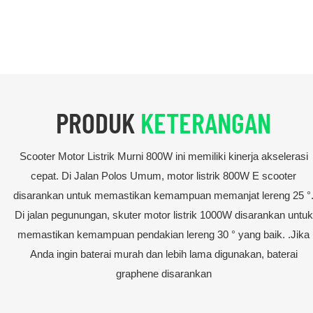
PRODUK
KETERANGAN
Scooter Motor Listrik Murni 800W ini memiliki kinerja akselerasi
cepat. Di Jalan Polos Umum, motor listrik 800W E scooter
disarankan untuk memastikan kemampuan memanjat lereng 25 °
Di jalan pegunungan, skuter motor listrik 1000W disarankan untuk
memastikan kemampuan pendakian lereng 30 ° yang baik. .Jika
Anda ingin baterai murah dan lebih lama digunakan, baterai
graphene disarankan