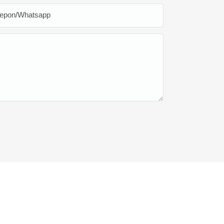
lepon/whatsapp