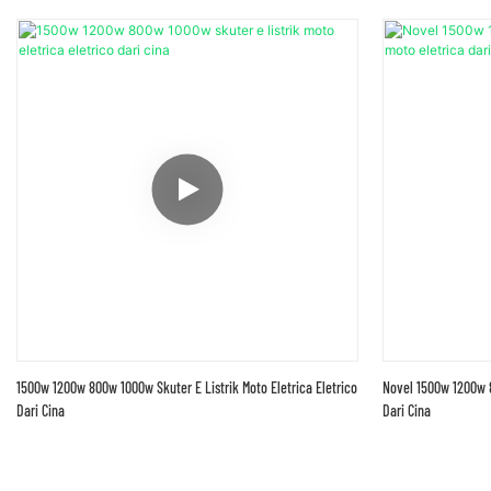
1500w 1200w 800w 1000w Skuter E Listrik Moto Eletrica Eletrico
Novel 1500w 1200w 8
Dari Cina
Dari Cina