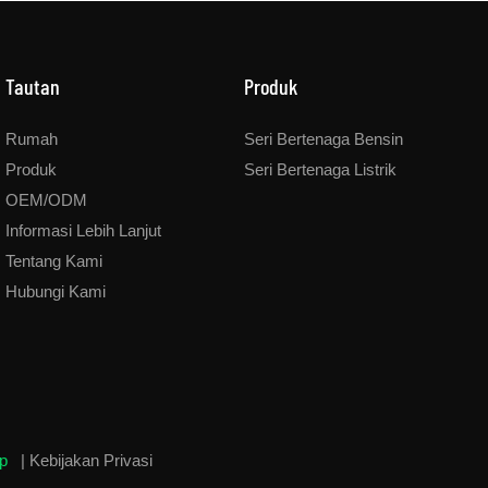
Tautan
Produk
Rumah
Seri Bertenaga Bensin
Produk
Seri Bertenaga Listrik
OEM/ODM
Informasi Lebih Lanjut
Tentang Kami
Hubungi Kami
ap
|
Kebijakan Privasi