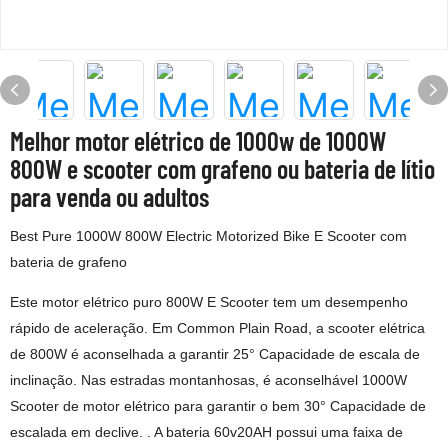
Melhor motor elétrico de 1000w de 1000W
800W e scooter com grafeno ou bateria de lítio
para venda ou adultos
Best Pure 1000W 800W Electric Motorized Bike E Scooter com
bateria de grafeno
Este motor elétrico puro 800W E Scooter tem um desempenho
rápido de aceleração. Em Common Plain Road, a scooter elétrica
de 800W é aconselhada a garantir 25° Capacidade de escala de
inclinação. Nas estradas montanhosas, é aconselhável 1000W
Scooter de motor elétrico para garantir o bem 30° Capacidade de
escalada em declive. . A bateria 60v20AH possui uma faixa de