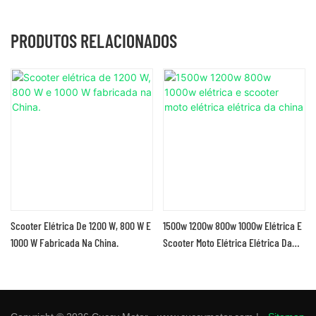
PRODUTOS RELACIONADOS
Scooter Elétrica De 1200 W, 800 W E
1500w 1200w 800w 1000w Elétrica E
1000 W Fabricada Na China.
Scooter Moto Elétrica Elétrica Da
China