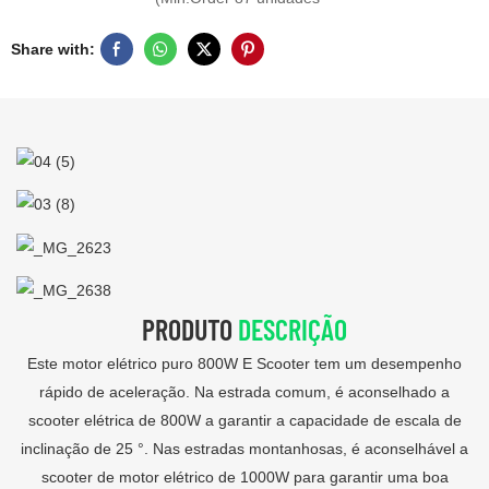
Share with:
PRODUTO
DESCRIÇÃO
Este motor elétrico puro 800W E Scooter tem um desempenho
rápido de aceleração. Na estrada comum, é aconselhado a
scooter elétrica de 800W a garantir a capacidade de escala de
inclinação de 25 °. Nas estradas montanhosas, é aconselhável a
scooter de motor elétrico de 1000W para garantir uma boa