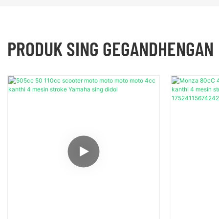
PRODUK SING GEGANDHENGAN