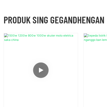
PRODUK SING GEGANDHENGAN