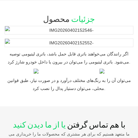
جزئیات
محصول
اگر رانندگان می‌خواهند باتری قابل حمل باشد، باتری لیتیومی توصیه
می‌شود. باتری لیتیومی را می‌توان در بیرون یا داخل خودرو شارژ کرد.
می‌توان آن را به رنگ‌های مختلف درآورد و در صورت نیاز، طبق قوانین
محلی، می‌توان دستیار پدال را نصب کرد.
با هم تماس گرفتن
یا از ما دیدن کنید
ما متعهد هستیم که برای هر مشتری که محصولات ما را خریداری می