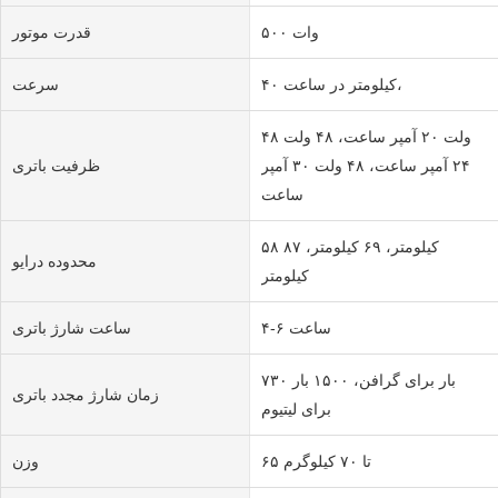
۵۰۰ وات
قدرت موتور
۴۰ کیلومتر در ساعت،
سرعت
۴۸ ولت ۲۰ آمپر ساعت، ۴۸ ولت
۲۴ آمپر ساعت، ۴۸ ولت ۳۰ آمپر
ظرفیت باتری
ساعت
۵۸ کیلومتر، ۶۹ کیلومتر، ۸۷
محدوده درایو
کیلومتر
۴-۶ ساعت
ساعت شارژ باتری
۷۳۰ بار برای گرافن، ۱۵۰۰ بار
زمان شارژ مجدد باتری
برای لیتیوم
۶۵ تا ۷۰ کیلوگرم
وزن