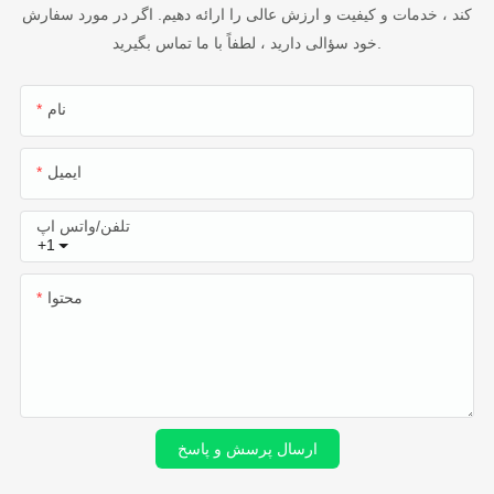
کند ، خدمات و کیفیت و ارزش عالی را ارائه دهیم. اگر در مورد سفارش
خود سؤالی دارید ، لطفاً با ما تماس بگیرید.
نام
ایمیل
تلفن/واتس اپ
+1
محتوا
ارسال پرسش و پاسخ