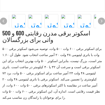
اسکوتر برقی مدرن رقابتی 600 و 500
واتی برای بزرگسالان
برای اسکوتر برقی ۶۰۰ وات ۵۰۰ وات، توصیه می‌شود اسکوتر برقی ۵۰۰
وات با باتری لیتیومی ۴۸ ولت ۲۰ آمپر ساعت انتخاب شود. طول آن ۱.۶۰
متر است، بزرگ نیست، بنابراین اسکوتر ۵۰۰ وات بهترین انتخاب برای این
اسکوتر برقی است و سرعت آن ۳۲ یا ۴۰ کیلومتر در ساعت است. باتری
لیتیومی ۴۸ ولت ۲۴ آمپر ساعت برای اسکوتر برقی ۵۰۰ وات، برد ۷۲
کیلومتری را تضمین می‌کند. اسکوتر برقی با باتری لیتیومی ۴۸ ولت ۲۰
آمپر ساعت در مقایسه با اکثر اسکوترهای برقی ۵۰۰ وات ۶۰۰ وات، از
نظر قیمت رقابتی است. اندازه آن، این اسکوتر برقی ۶۰۰ وات ۵۰۰ وات
را برای نوجوانان یا رانندگان زن مناسب می‌کند.