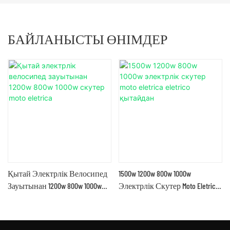
БАЙЛАНЫСТЫ ӨНІМДЕР
Қытай Электрлік Велосипед
1500w 1200w 800w 1000w
Зауытынан 1200w 800w 1000w
Электрлік Скутер Moto Eletrica
Скутер Moto Eletrica
Eletrico Қытайдан