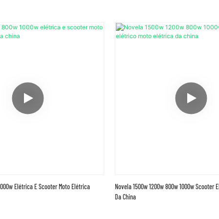
00w Elétrica E Scooter Moto Elétrica
Novela 1500w 1200w 800w 1000w Scooter Elé
Da China