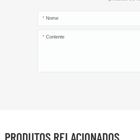
Nome
Contente
PRODUTOS RELACIONADOS