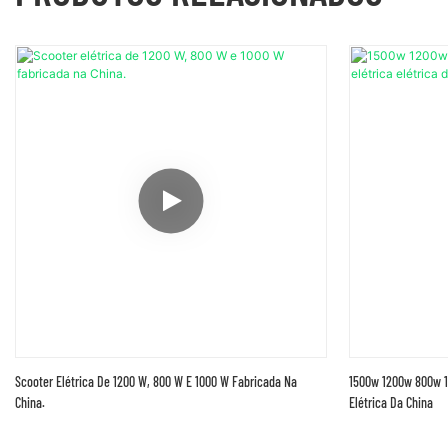
Scooter Elétrica De 1200 W, 800 W E 1000 W Fabricada Na
1500w 1200w 800w 10
China.
Elétrica Da China