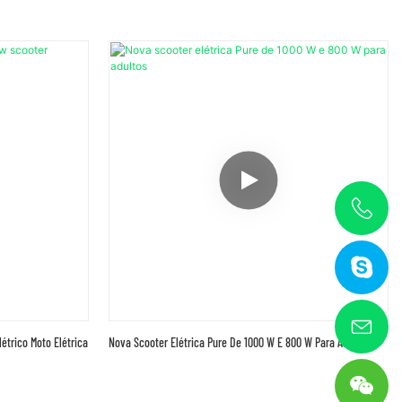
trico Moto Elétrica
Nova Scooter Elétrica Pure De 1000 W E 800 W Para Adultos