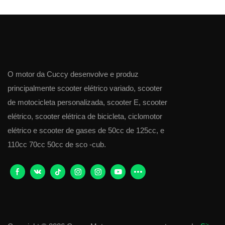
O motor da Cuccy desenvolve e produz
principalmente scooter elétrico variado, scooter
de motocicleta personalizada, scooter E, scooter
elétrico, scooter elétrica de bicicleta, ciclomotor
elétrico e scooter de gases de 50cc de 125cc, e
110cc 70cc 50cc de sco -cub.