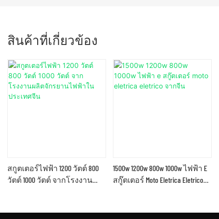
สินค้าที่เกี่ยวข้อง
สกูตเตอร์ไฟฟ้า 1200 วัตต์ 800
1500w 1200w 800w 1000w ไฟฟ้า E
วัตต์ 1000 วัตต์ จากโรงงาน
สกู๊ตเตอร์ Moto Eletrica Eletrico
ผลิตจักรยานไฟฟ้าในประเทศ
จากจีน
จีน