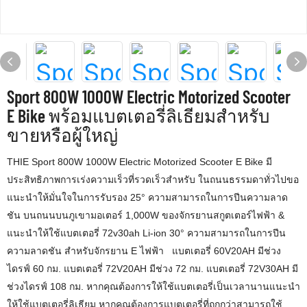
Sport 800W 1000W Electric Motorized Scooter
E Bike พร้อมแบตเตอรี่ลิเธียมสำหรับ
ขายหรือผู้ใหญ่
THIE Sport 800W 1000W Electric Motorized Scooter E Bike มี
ประสิทธิภาพการเร่งความเร็วที่รวดเร็วสำหรับ ในถนนธรรมดาทั่วไปขอ
แนะนำให้มั่นใจในการรับรอง 25° ความสามารถในการปีนความลาด
ชัน บนถนนบนภูเขามอเตอร์ 1,000W ของจักรยานสกูตเตอร์ไฟฟ้า &
แนะนำให้ใช้แบตเตอรี่ 72v30ah Li-ion 30° ความสามารถในการปีน
ความลาดชัน สำหรับจักรยาน E ไฟฟ้า แบตเตอรี่ 60V20AH มีช่วง
ไดรฟ์ 60 กม. แบตเตอรี่ 72V20AH มีช่วง 72 กม. แบตเตอรี่ 72V30AH มี
ช่วงไดรฟ์ 108 กม. หากคุณต้องการให้ใช้แบตเตอรี่เป็นเวลานานแนะนำ
ให้ใช้แบตเตอรี่ลิเธียม หากคุณต้องการแบตเตอรี่ที่ถูกกว่าสามารถใช้