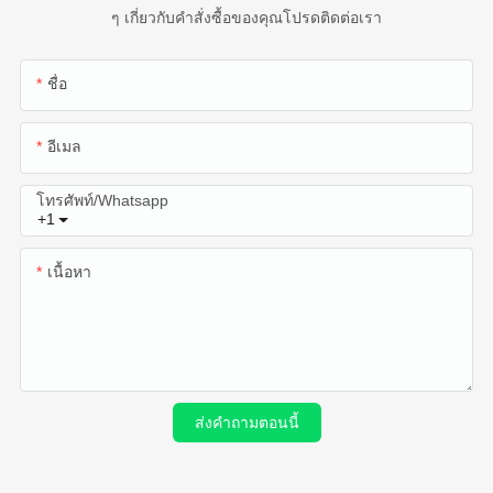
ๆ เกี่ยวกับคำสั่งซื้อของคุณโปรดติดต่อเรา
ชื่อ
อีเมล
โทรศัพท์/whatsapp
+1
เนื้อหา
ส่งคำถามตอนนี้