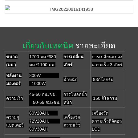
เกี่ยวกับเทคนิค
รายละเอียด
ขนาด
1700 มม.*680
การเปลี่ยน
การเปลี่ยนแปลง
(มม.)
มม.*1100 มม.
เกียร์
ความเร็ว 3 เกียร์
พลังงาน
800W
น้ำหนัก
93กิโลกรัม
มอเตอร์
1000W
45-50 กม./ชม.
การโหลดน้ำ
ความเร็ว
150 กิโลกรัม
50-55 กม./ชม.
หนัก
60V20AH,
เครื่องวัด
ความจุ
เครื่องวัด
72V20AH,
ความเร็วดิจิตอล
แบตเตอรี่
ความเร็ว
60V30AH
LCD