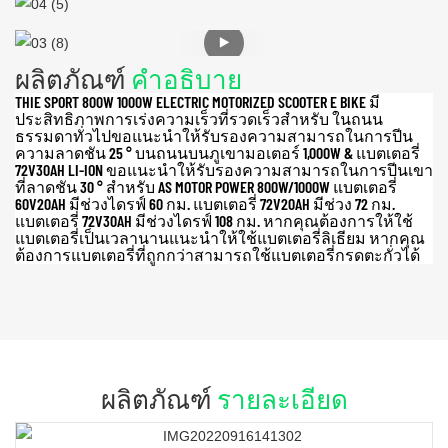
ผลิตภัณฑ์
คำอธิบาย
THIE SPORT 800W 1000W ELECTRIC MOTORIZED SCOOTER E BIKE มี
ประสิทธิภาพการเร่งความเร็วที่รวดเร็วสำหรับ ในถนน
ธรรมดาทั่วไปขอแนะนำให้รับรองความสามารถในการปีน
ความลาดชัน 25 ° บนถนนบนภูเขามอเตอร์ 1,000W & แบตเตอรี่
72V30AH LI-ION ขอแนะนำให้รับรองความสามารถในการปีนเขา
ที่ลาดชัน 30 ° สำหรับ AS MOTOR POWER 800W/1000W แบตเตอรี่
60V20AH มีช่วงไดรฟ์ 60 กม. แบตเตอรี่ 72V20AH มีช่วง 72 กม.
แบตเตอรี่ 72V30AH มีช่วงไดรฟ์ 108 กม. หากคุณต้องการให้ใช้
แบตเตอรี่เป็นเวลานานแนะนำให้ใช้แบตเตอรี่ลิเธียม หากคุณ
ต้องการแบตเตอรี่ที่ถูกกว่าสามารถใช้แบตเตอรี่กรดตะกั่วได้
ผลิตภัณฑ์
รายละเอียด