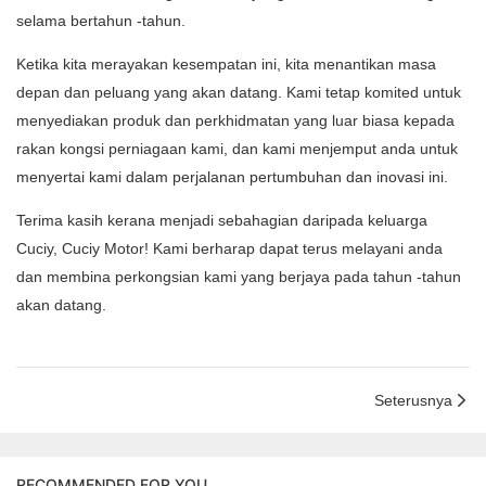
selama bertahun -tahun.
Ketika kita merayakan kesempatan ini, kita menantikan masa
depan dan peluang yang akan datang. Kami tetap komited untuk
menyediakan produk dan perkhidmatan yang luar biasa kepada
rakan kongsi perniagaan kami, dan kami menjemput anda untuk
menyertai kami dalam perjalanan pertumbuhan dan inovasi ini.
Terima kasih kerana menjadi sebahagian daripada keluarga
Cuciy, Cuciy Motor! Kami berharap dapat terus melayani anda
dan membina perkongsian kami yang berjaya pada tahun -tahun
akan datang.
Seterusnya
RECOMMENDED FOR YOU