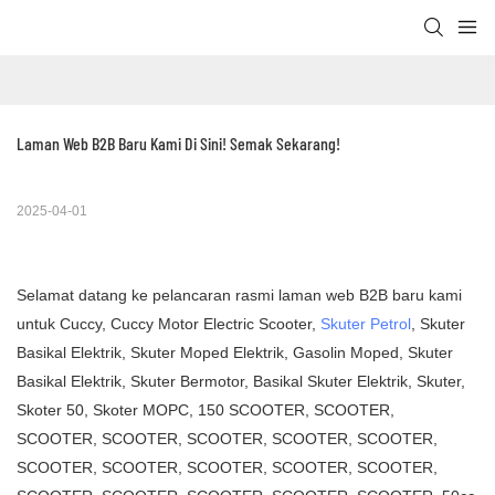
Laman Web B2B Baru Kami Di Sini! Semak Sekarang!
2025-04-01
Selamat datang ke pelancaran rasmi laman web B2B baru kami
untuk Cuccy, Cuccy Motor Electric Scooter,
Skuter Petrol
, Skuter
Basikal Elektrik, Skuter Moped Elektrik, Gasolin Moped, Skuter
Basikal Elektrik, Skuter Bermotor, Basikal Skuter Elektrik, Skuter,
Skoter 50, Skoter MOPC, 150 SCOOTER, SCOOTER,
SCOOTER, SCOOTER, SCOOTER, SCOOTER, SCOOTER,
SCOOTER, SCOOTER, SCOOTER, SCOOTER, SCOOTER,