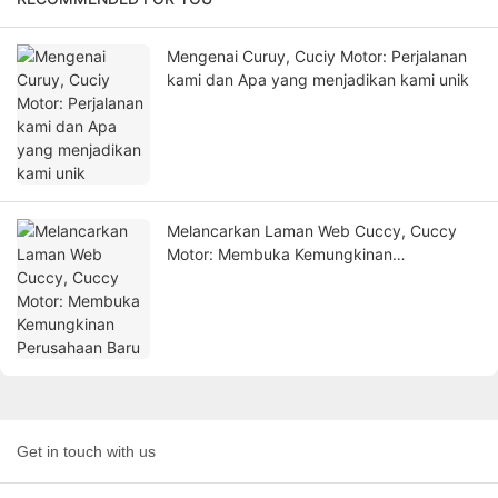
Mengenai Curuy, Cuciy Motor: Perjalanan
kami dan Apa yang menjadikan kami unik
Melancarkan Laman Web Cuccy, Cuccy
Motor: Membuka Kemungkinan
Perusahaan Baru
Get in touch with us