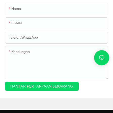
Nama
E -mel
Telefon/WhatsApp
Kandungan
HANTAR PERTANYAAN SEKARANG.