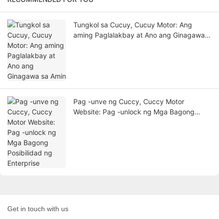
Tungkol sa Cucuy, Cucuy Motor: Ang
aming Paglalakbay at Ano ang Ginagawa
sa Amin
Pag -unve ng Cuccy, Cuccy Motor
Website: Pag -unlock ng Mga Bagong
Posibilidad ng Enterprise
Get in touch with us