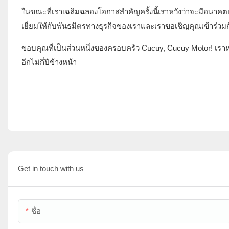
ในขณะที่เราเฉลิมฉลองโอกาสสำคัญครั้งนี้เราหวังว่าจะมีอนาคตแล
เยี่ยมให้กับพันธมิตรทางธุรกิจของเราและเราขอเชิญคุณเข้าร่
ขอบคุณที่เป็นส่วนหนึ่งของครอบครัว Cucuy, Cucuy Motor! เรา
อีกไม่กี่ปีข้างหน้า
Get in touch with us
ชื่อ