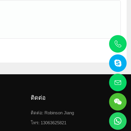
ติดต่อ
ติดต่อ: Robinson Jiang
โทร: 13063625821