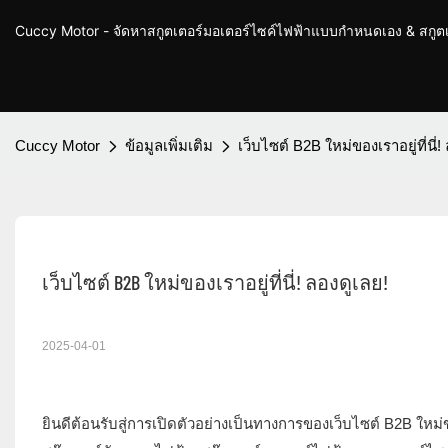
Cuccy Motor - จัดหาสกูตเตอร์มอเตอร์ไซค์ไฟฟ้าแบบกำหนดเอง & สกู
Cuccy Motor
ข้อมูลเพิ่มเติม
เว็บไซต์ B2B ใหม่ของเราอยู่ที่นี่!
เว็บไซต์ B2B ใหม่ของเราอยู่ที่นี่! ลองดูเลย!
2025-04-01
ยินดีต้อนรับสู่การเปิดตัวอย่างเป็นทางการของเว็บไซต์ B2B ใหม่