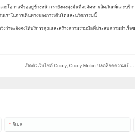
ะโอกาสที่รออยู่ข้างหน้า เรายังคงมุ่งมั่นที่จะจัดหาผลิตภัณฑ์และบริก
วมกับเราในการเดินทางของการเติบโตและนวัตกรรมนี้
หวังว่าจะยังคงให้บริการคุณและสร้างความร่วมมือที่ประสบความสำเร็จ
เปิดตัวเว็บไซต์ Cuccy, Cuccy Motor: ปลดล็อคความเป็นไปได้ขององค์กรใหม่
อีเมล