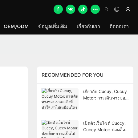
OEM/ODM
ข้อมูลเพิ่มเติม
เกี่ยวกับเรา
ติดต่อเรา
RECOMMENDED FOR YOU
เกี่ยวกับ Cucuy, Cucuy
Motor: การเดินทางของ
เราและสิ่งที่ทำให้เราไม่
เหมือนใคร
เปิดตัวเว็บไซต์ Cuccy,
Cuccy Motor: ปลดล็อค
,
ความเป็นไปได้ของ