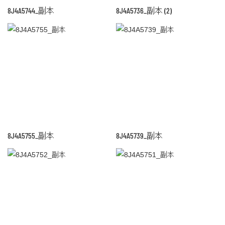
8J4A5744_副本
8J4A5736_副本 (2)
8J4A5755_副本
8J4A5739_副本