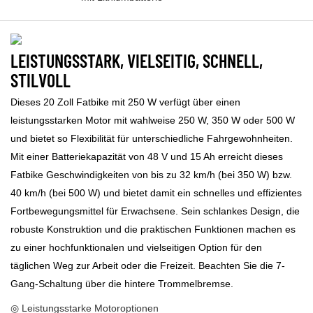
LEISTUNGSSTARK, VIELSEITIG, SCHNELL,
STILVOLL
Dieses 20 Zoll Fatbike mit 250 W verfügt über einen
leistungsstarken Motor mit wahlweise 250 W, 350 W oder 500 W
und bietet so Flexibilität für unterschiedliche Fahrgewohnheiten.
Mit einer Batteriekapazität von 48 V und 15 Ah erreicht dieses
Fatbike Geschwindigkeiten von bis zu 32 km/h (bei 350 W) bzw.
40 km/h (bei 500 W) und bietet damit ein schnelles und effizientes
Fortbewegungsmittel für Erwachsene. Sein schlankes Design, die
robuste Konstruktion und die praktischen Funktionen machen es
zu einer hochfunktionalen und vielseitigen Option für den
täglichen Weg zur Arbeit oder die Freizeit. Beachten Sie die 7-
Gang-Schaltung über die hintere Trommelbremse.
◎ Leistungsstarke Motoroptionen