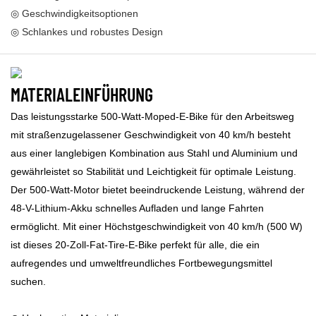
◎ Geschwindigkeitsoptionen
◎ Schlankes und robustes Design
MATERIALEINFÜHRUNG
Das leistungsstarke 500-Watt-Moped-E-Bike für den Arbeitsweg
mit straßenzugelassener Geschwindigkeit von 40 km/h besteht
aus einer langlebigen Kombination aus Stahl und Aluminium und
gewährleistet so Stabilität und Leichtigkeit für optimale Leistung.
Der 500-Watt-Motor bietet beeindruckende Leistung, während der
48-V-Lithium-Akku schnelles Aufladen und lange Fahrten
ermöglicht. Mit einer Höchstgeschwindigkeit von 40 km/h (500 W)
ist dieses 20-Zoll-Fat-Tire-E-Bike perfekt für alle, die ein
aufregendes und umweltfreundliches Fortbewegungsmittel
suchen.