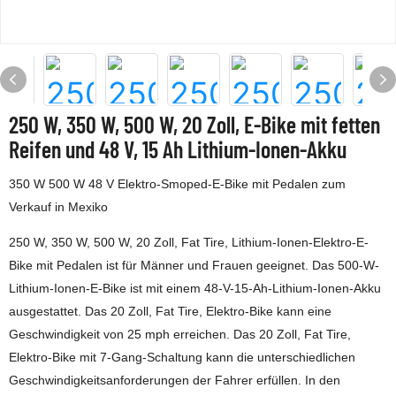
250 W, 350 W, 500 W, 20 Zoll, E-Bike mit fetten
Reifen und 48 V, 15 Ah Lithium-Ionen-Akku
350 W 500 W 48 V Elektro-Smoped-E-Bike mit Pedalen zum
Verkauf in Mexiko
250 W, 350 W, 500 W, 20 Zoll, Fat Tire, Lithium-Ionen-Elektro-E-
Bike mit Pedalen ist für Männer und Frauen geeignet. Das 500-W-
Lithium-Ionen-E-Bike ist mit einem 48-V-15-Ah-Lithium-Ionen-Akku
ausgestattet. Das 20 Zoll, Fat Tire, Elektro-Bike kann eine
Geschwindigkeit von 25 mph erreichen. Das 20 Zoll, Fat Tire,
Elektro-Bike mit 7-Gang-Schaltung kann die unterschiedlichen
Geschwindigkeitsanforderungen der Fahrer erfüllen. In den