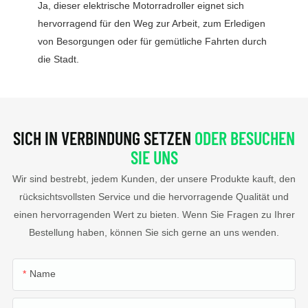
Ja, dieser elektrische Motorradroller eignet sich
hervorragend für den Weg zur Arbeit, zum Erledigen
von Besorgungen oder für gemütliche Fahrten durch
die Stadt.
SICH IN VERBINDUNG SETZEN
ODER BESUCHEN
SIE UNS
Wir sind bestrebt, jedem Kunden, der unsere Produkte kauft, den
rücksichtsvollsten Service und die hervorragende Qualität und
einen hervorragenden Wert zu bieten. Wenn Sie Fragen zu Ihrer
Bestellung haben, können Sie sich gerne an uns wenden.
Name