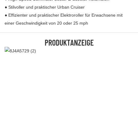
● Stilvoller und praktischer Urban Cruiser
● Effizienter und praktischer Elektroroller für Erwachsene mit
einer Geschwindigkeit von 20 oder 25 mph
PRODUKTANZEIGE