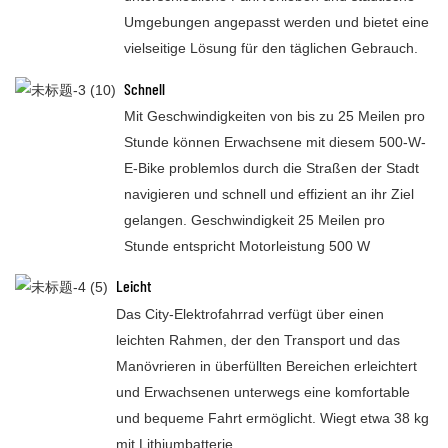
Umgebungen angepasst werden und bietet eine
vielseitige Lösung für den täglichen Gebrauch.
Schnell
Mit Geschwindigkeiten von bis zu 25 Meilen pro
Stunde können Erwachsene mit diesem 500-W-
E-Bike problemlos durch die Straßen der Stadt
navigieren und schnell und effizient an ihr Ziel
gelangen. Geschwindigkeit 25 Meilen pro
Stunde entspricht Motorleistung 500 W
Leicht
Das City-Elektrofahrrad verfügt über einen
leichten Rahmen, der den Transport und das
Manövrieren in überfüllten Bereichen erleichtert
und Erwachsenen unterwegs eine komfortable
und bequeme Fahrt ermöglicht. Wiegt etwa 38 kg
mit Lithiumbatterie