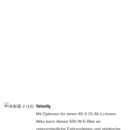
Vielseitig
Mit Optionen für einen 48-V-15-Ah-Li-Ionen-
Akku kann dieses 500-W-E-Bike an
unterschiedliche Fahrvorlieben und städtische