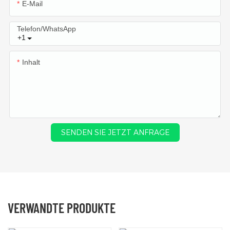
E-Mail
Telefon/WhatsApp
+1
Inhalt
SENDEN SIE JETZT ANFRAGE
VERWANDTE PRODUKTE