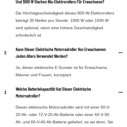
Und 1000 W Starken Niu-Elektrorollers Für Erwachsene?
Die Höchstgeschwindigkeit dieses 800-W-Elektrorollers
beträgt 30 Meilen pro Stunde. 1000 W oder 1500 W
sind optional, wenn eine höhere Geschwindigkeit
erforderlich ist
Kann Dieser Elektrische Motorradroller Von Erwachsenen
2
Jeden Alters Verwendet Werden?
Ja, dieser elektrische E-Scooter ist für Erwachsene,
Männer und Frauen, konzipiert
Welche Batteriekapazität Hat Dieser Elektrische
3
Motorradroller?
Dieser elektrische Motorradroller wird mit einer 60-V-
20-Ah- oder 72-V-20-Ah-Batterie oder einer 60-V-30-
Ah- und 60-V-40-Ah-Batterie geliefert, es sei denn, Sie