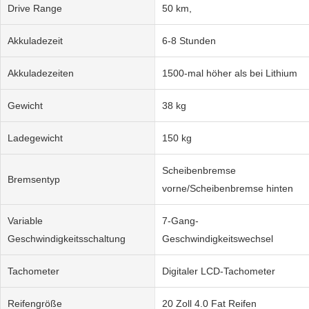
Drive Range
50 km,
Akkuladezeit
6-8 Stunden
Akkuladezeiten
1500-mal höher als bei Lithium
Gewicht
38 kg
Ladegewicht
150 kg
Scheibenbremse
Bremsentyp
vorne/Scheibenbremse hinten
Variable
7-Gang-
Geschwindigkeitsschaltung
Geschwindigkeitswechsel
Tachometer
Digitaler LCD-Tachometer
Reifengröße
20 Zoll 4.0 Fat Reifen