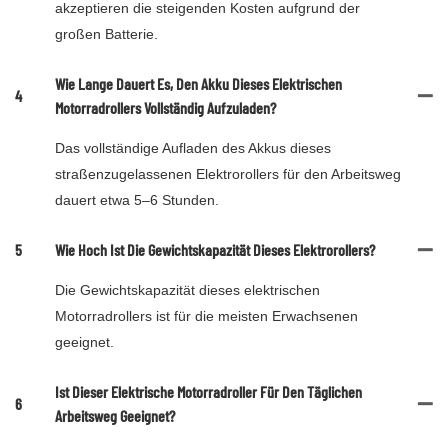
akzeptieren die steigenden Kosten aufgrund der
großen Batterie.
Wie Lange Dauert Es, Den Akku Dieses Elektrischen
4
Motorradrollers Vollständig Aufzuladen?
Das vollständige Aufladen des Akkus dieses
straßenzugelassenen Elektrorollers für den Arbeitsweg
dauert etwa 5–6 Stunden.
5
Wie Hoch Ist Die Gewichtskapazität Dieses Elektrorollers?
Die Gewichtskapazität dieses elektrischen
Motorradrollers ist für die meisten Erwachsenen
geeignet.
Ist Dieser Elektrische Motorradroller Für Den Täglichen
6
Arbeitsweg Geeignet?