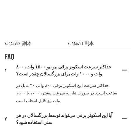
8J4A5752_副本
8J4A5751_副本
FAQ
حداکثر سرعت اسکوتر برقی نیو نیو ۱۵۰۰ وات، ۸۰۰
۱
وات و ۱۰۰۰ وات برای بزرگسالان چقدر است؟
حداکثر سرعت این اسکوتر برقی ۸۰۰ واتی ۳۰ مایل در
ساعت است. در صورت نیاز به سرعت بیشتر، ۱۰۰۰ یا ۱۵۰۰
وات نیز قابل انتخاب است.
آیا این اسکوتر برقی می‌تواند توسط بزرگسالان در هر
۲
سنی استفاده شود؟