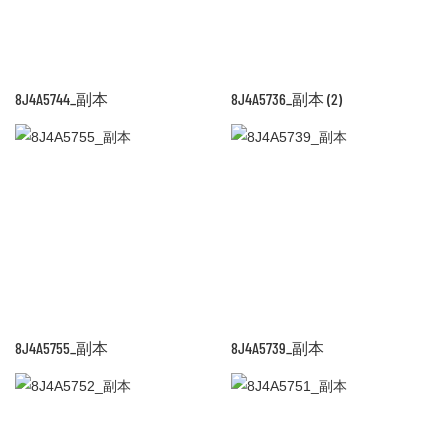
8J4A5744_副本
8J4A5736_副本 (2)
8J4A5755_副本
8J4A5739_副本