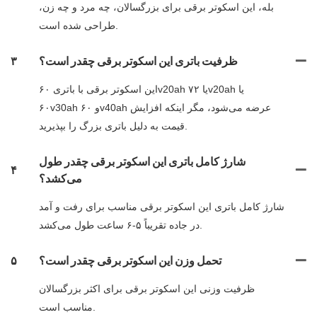
بله، این اسکوتر برقی برای بزرگسالان، چه مرد و چه زن،
طراحی شده است.
ظرفیت باتری این اسکوتر برقی چقدر است؟
۳
این اسکوتر برقی با باتری ۶۰v20ah یا ۷۲v20ah یا
۶۰v30ah و ۶۰v40ah عرضه می‌شود، مگر اینکه افزایش
قیمت به دلیل باتری بزرگ را بپذیرید.
شارژ کامل باتری این اسکوتر برقی چقدر طول
۴
می‌کشد؟
شارژ کامل باتری این اسکوتر برقی مناسب برای رفت و آمد
در جاده تقریباً ۵-۶ ساعت طول می‌کشد.
تحمل وزن این اسکوتر برقی چقدر است؟
۵
ظرفیت وزنی این اسکوتر برقی برای اکثر بزرگسالان
مناسب است.