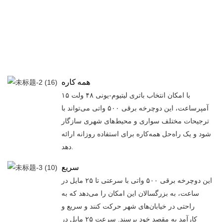
همه کاره
با امکان انتخاب باتری لیتیوم-یونی ۴۸ ولت ۱۵
آمپرساعت، این دوچرخه برقی ۵۰۰ واتی می‌تواند با
ترجیحات مختلف سواری و محیط‌های شهری سازگار
شود و یک راه‌حل همه‌کاره برای استفاده روزانه ارائه
دهد.
سریع
این دوچرخه برقی ۵۰۰ واتی با سرعتی تا ۲۵ مایل در
ساعت، به بزرگسالان این امکان را می‌دهد که به
راحتی در خیابان‌های شهر حرکت کنند و سریع و
کارآمد به مقصد خود برسند. سرعت ۲۵ مایل در