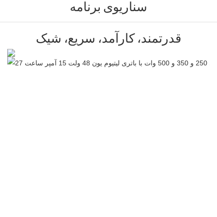
سناریوی برنامه
قدرتمند، کارآمد، سریع، شیک