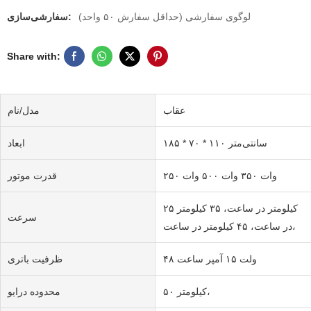
لوگوی سفارشی (حداقل سفارش ۵۰ واحد)
سفارشی‌سازی:
Share with:
عقاب
مدل/نام
۱۸۵ * ۷۰ * ۱۱۰ سانتی‌متر
ابعاد
۲۵۰ وات ۳۵۰ وات ۵۰۰ وات
قدرت موتور
۲۵ کیلومتر در ساعت، ۳۵ کیلومتر
سرعت
در ساعت، ۴۵ کیلومتر در ساعت،
۴۸ ولت ۱۵ آمپر ساعت
ظرفیت باتری
۵۰ کیلومتر،
محدوده درایو