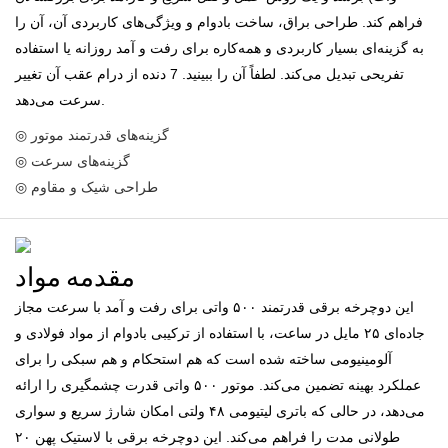
فراهم کند. طراحی براق، ساخت بادوام و ویژگی‌های کاربردی آن، آن را
به گزینه‌ای بسیار کاربردی و همه‌کاره برای رفت و آمد روزانه یا استفاده
تفریحی تبدیل می‌کند. لطفاً آن را ببینید. 7 دنده از درام عقب آن تغییر
سرعت می‌دهد.
◎ گزینه‌های قدرتمند موتور
◎ گزینه‌های سرعت
◎ طراحی شیک و مقاوم
مقدمه مواد
این دوچرخه برقی قدرتمند ۵۰۰ واتی برای رفت و آمد با سرعت مجاز
جاده‌ای ۲۵ مایل در ساعت، با استفاده از ترکیبی بادوام از مواد فولادی و
آلومینیومی ساخته شده است که هم استحکام و هم سبکی را برای
عملکرد بهینه تضمین می‌کند. موتور ۵۰۰ واتی قدرت چشمگیری را ارائه
می‌دهد، در حالی که باتری لیتیومی ۴۸ ولتی امکان شارژ سریع و سواری
طولانی مدت را فراهم می‌کند. این دوچرخه برقی با لاستیک پهن ۲۰