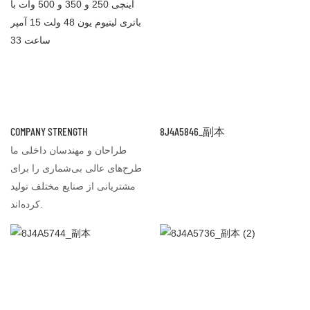
COMPANY STRENGTH
8J4A5846_副本
طراحان و مهندسان داخلی ما
طرح‌های عالی بی‌شماری را برای
مشتریانی از صنایع مختلف تولید
کرده‌اند.