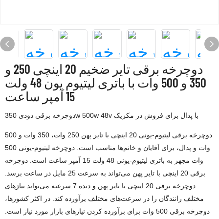
دوچرخه برقی تایر ضخیم 20 اینچی 250 و
350 و 500 وات با باتری لیتیوم یون 48 ولت
15 آمپر ساعت
دوچرخه برقی دودی 350w 500w 48v با پدال برای فروش در مکزیک
دوچرخه برقی لیتیوم-یونی 20 اینچی با تایر پهن 250 وات، 350 وات و 500
وات و پدال، برای آقایان و خانم‌ها مناسب است. دوچرخه لیتیوم-یونی 500
وات مجهز به باتری لیتیوم-یونی 48 ولت 15 آمپر ساعت است. دوچرخه
برقی 20 اینچی با تایر پهن می‌تواند به سرعت 25 مایل در ساعت برسد.
دوچرخه برقی 20 اینچی با تایر پهن و دنده 7 سرعته می‌تواند نیازهای
مختلف رانندگان را در سرعت‌های مختلف برآورده کند. در اکثر کشورها،
دوچرخه برقی 500 وات برای برآورده کردن نیازهای بازار مورد نیاز است.