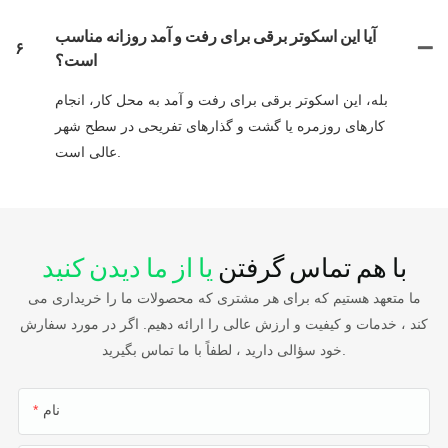
آیا این اسکوتر برقی برای رفت و آمد روزانه مناسب
۶
است؟
بله، این اسکوتر برقی برای رفت و آمد به محل کار، انجام
کارهای روزمره یا گشت و گذارهای تفریحی در سطح شهر
عالی است.
با هم تماس گرفتن
یا از ما دیدن کنید
ما متعهد هستیم که برای هر مشتری که محصولات ما را خریداری می
کند ، خدمات و کیفیت و ارزش عالی را ارائه دهیم. اگر در مورد سفارش
خود سؤالی دارید ، لطفاً با ما تماس بگیرید.
نام