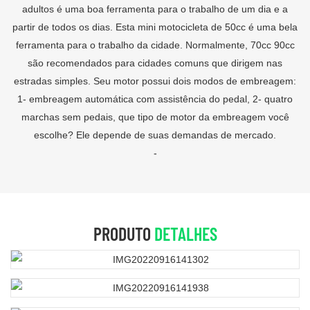
adultos é uma boa ferramenta para o trabalho de um dia e a
partir de todos os dias. Esta mini motocicleta de 50cc é uma bela
ferramenta para o trabalho da cidade. Normalmente, 70cc 90cc
são recomendados para cidades comuns que dirigem nas
estradas simples. Seu motor possui dois modos de embreagem:
1- embreagem automática com assistência do pedal, 2- quatro
marchas sem pedais, que tipo de motor da embreagem você
escolhe? Ele depende de suas demandas de mercado.
-
PRODUTO
DETALHES