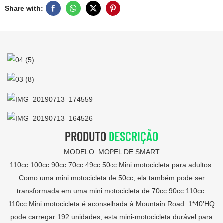
Share with:
PRODUTO
DESCRIÇÃO
MODELO: MOPEL DE SMART
110cc 100cc 90cc 70cc 49cc 50cc Mini motocicleta para adultos.
Como uma mini motocicleta de 50cc, ela também pode ser
transformada em uma mini motocicleta de 70cc 90cc 110cc.
110cc Mini motocicleta é aconselhada à Mountain Road. 1*40'HQ
pode carregar 192 unidades, esta mini-motocicleta durável para