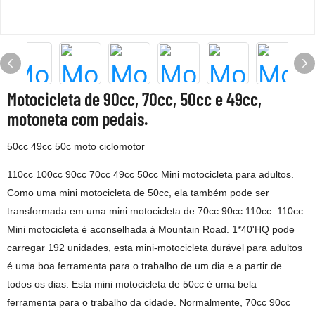
Motocicleta de 90cc, 70cc, 50cc e 49cc,
motoneta com pedais.
50cc 49cc 50c moto ciclomotor
110cc 100cc 90cc 70cc 49cc 50cc Mini motocicleta para adultos.
Como uma mini motocicleta de 50cc, ela também pode ser
transformada em uma mini motocicleta de 70cc 90cc 110cc. 110cc
Mini motocicleta é aconselhada à Mountain Road. 1*40'HQ pode
carregar 192 unidades, esta mini-motocicleta durável para adultos
é uma boa ferramenta para o trabalho de um dia e a partir de
todos os dias. Esta mini motocicleta de 50cc é uma bela
ferramenta para o trabalho da cidade. Normalmente, 70cc 90cc