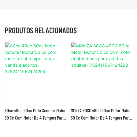
PRODUTOS RELACIONADOS
80cc 49cc 50cc Moto Scooter Motor
MONZA 80CC 49CC 50cc Motor Motor
50 Cc Com Motor De 4 Tempos Para
50 Cc Com Motor De 4 Tempos Para
Venda E Adultos-1752411567424294
Venda E Adultos-1752411567424293