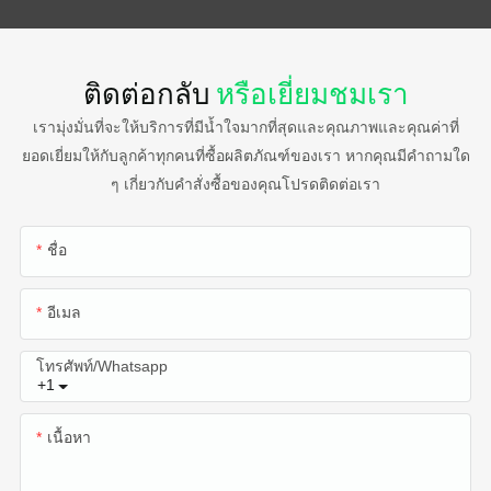
ติดต่อกลับ
หรือเยี่ยมชมเรา
เรามุ่งมั่นที่จะให้บริการที่มีน้ำใจมากที่สุดและคุณภาพและคุณค่าที่
ยอดเยี่ยมให้กับลูกค้าทุกคนที่ซื้อผลิตภัณฑ์ของเรา หากคุณมีคำถามใด
ๆ เกี่ยวกับคำสั่งซื้อของคุณโปรดติดต่อเรา
ชื่อ
อีเมล
โทรศัพท์/whatsapp
+1
เนื้อหา