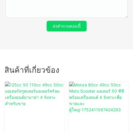
ส่งคำถามตอนนี้
สินค้าที่เกี่ยวข้อง