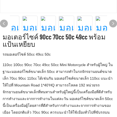
มอเตอร์ไซค์ 90cc 70cc 50c 49cc พร้อม
แป้นเหยียบ
รถมอเตอร์ไซค์ 50cc 49cc 50c
110cc 100cc 90cc 70cc 49cc 50cc Mini Motorcycle สำหรับผู้ใหญ่ ใน
ฐานะมอเตอร์ไซค์ขนาดเล็ก 50cc สามารถทำในรถจักรยานยนต์ขนาด
เล็ก 70cc 90cc 110cc ได้เช่นกัน มอเตอร์ไซค์ขนาดเล็ก 110cc แนะนำ
ให้ไปที่ Mountain Road 1*40'HQ สามารถโหลด 192 หน่วยรถ
จักรยานยนต์ขนาดเล็กที่ทนทานสำหรับผู้ใหญ่นี้เป็นเครื่องมือที่ดีสำหรับ
การทำงานและจากการทำงานในแต่ละวัน มอเตอร์ไซค์ขนาดเล็ก 50cc
นี้เป็นเครื่องมือผู้โดยสารที่ดีสำหรับการทำงานและจากการทำงานของ
เมือง โดยปกติแล้ว 70cc 90cc ควรแนะนำให้ใช้เมืองทั่วไปที่ขับรถบน