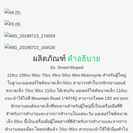
ผลิตภัณฑ์
คำอธิบาย
รุ่น: Smart-Moped
110cc 100cc 90cc 70cc 49cc 50cc Mini Motorcycle สำหรับผู้ใหญ่
ในฐานะมอเตอร์ไซค์ขนาดเล็ก 50cc สามารถทำในรถจักรยานยนต์
ขนาดเล็ก 70cc 90cc 110cc ได้เช่นกัน มอเตอร์ไซค์ขนาดเล็ก 110cc
แนะนำให้ไปที่ Mountain Road 1*40'HQ สามารถโหลด 192 หน่วยรถ
จักรยานยนต์ขนาดเล็กที่ทนทานสำหรับผู้ใหญ่นี้เป็นเครื่องมือที่ดี
สำหรับการทำงานและจากการทำงานในแต่ละวัน มอเตอร์ไซค์ขนาด
เล็ก 50cc นี้เป็นเครื่องมือผู้โดยสารที่ดีสำหรับการทำงานและจากการ
ทำงานของเมือง โดยปกติแล้ว 70cc 90cc ควรแนะนำให้ใช้เมืองทั่วไป