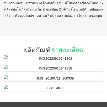
ที่ขับรถบนถนนธรรมดา เครื่องยนต์ของมันมีโหมดคลัตช์สองโหมด: 1-
คลัทช์อัตโนมัติพร้อมเครื่องช่วยเหยียบ 2- สี่เกียร์โดยไม่มีคันเหยียบคุณ
เลือกเครื่องยนต์คลัชแบบไหน? มันลดความต้องการในตลาดของคุณ
-
ผลิตภัณฑ์
รายละเอียด