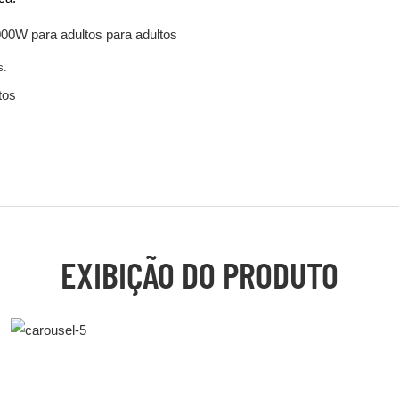
1000W para adultos para adultos
s.
tos
EXIBIÇÃO DO PRODUTO