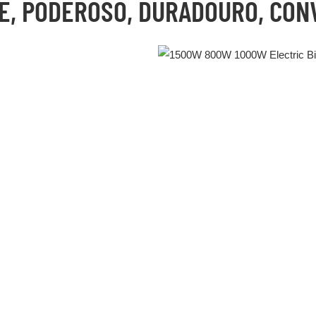
TE, PODEROSO, DURADOURO, CON