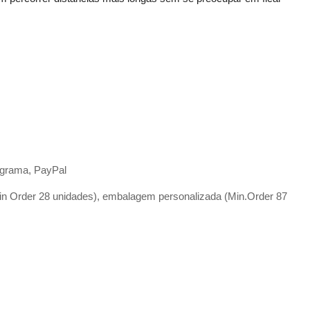
, grama, PayPal
in Order 28 unidades), embalagem personalizada (Min.Order 87