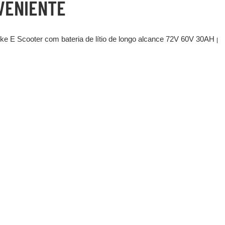
VENIENTE