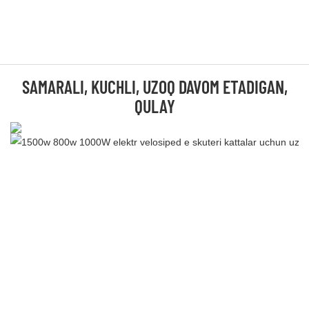
SAMARALI, KUCHLI, UZOQ DAVOM ETADIGAN,
QULAY