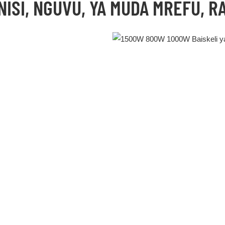
NISI, NGUVU, YA MUDA MREFU, RA