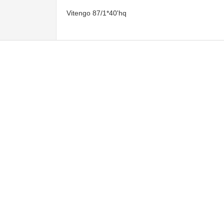
Vitengo 87/1*40'hq