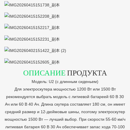
ОПИСАНИЕ
ПРОДУКТА
Модель: U2 (с длинным сиденьем)
Для электроскутера мощностью 1200 Вт или 1500 Вт
рекомендуется выбрать модель с литиевой батареей 60 В 30
Ач или 60 В 40 Ач. Длина скутера составляет 180 см, он имеет
средний размер и 12-дюймовые шины, поэтому электроскутер
мощностью 1500 Вт — лучший выбор. При скорости 55-60 км/ч
литиевая батарея 60 В 30 Ач обеспечивает запас хода 70-100