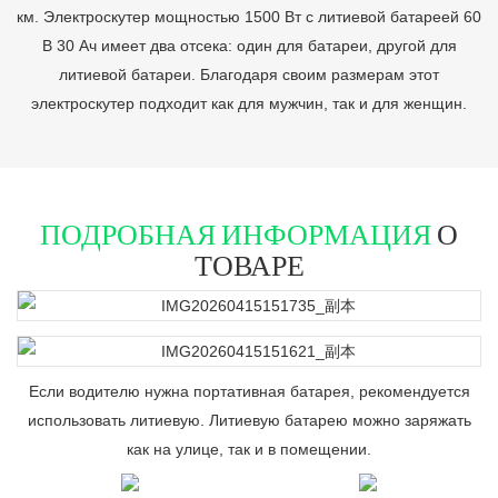
км. Электроскутер мощностью 1500 Вт с литиевой батареей 60
В 30 Ач имеет два отсека: один для батареи, другой для
литиевой батареи. Благодаря своим размерам этот
электроскутер подходит как для мужчин, так и для женщин.
ПОДРОБНАЯ ИНФОРМАЦИЯ
О
ТОВАРЕ
Если водителю нужна портативная батарея, рекомендуется
использовать литиевую. Литиевую батарею можно заряжать
как на улице, так и в помещении.