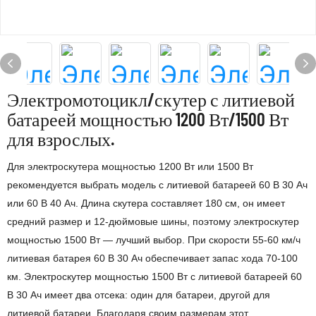
Электромотоцикл/скутер с литиевой
батареей мощностью 1200 Вт/1500 Вт
для взрослых.
Для электроскутера мощностью 1200 Вт или 1500 Вт
рекомендуется выбрать модель с литиевой батареей 60 В 30 Ач
или 60 В 40 Ач. Длина скутера составляет 180 см, он имеет
средний размер и 12-дюймовые шины, поэтому электроскутер
мощностью 1500 Вт — лучший выбор. При скорости 55-60 км/ч
литиевая батарея 60 В 30 Ач обеспечивает запас хода 70-100
км. Электроскутер мощностью 1500 Вт с литиевой батареей 60
В 30 Ач имеет два отсека: один для батареи, другой для
литиевой батареи. Благодаря своим размерам этот