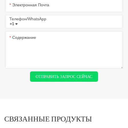
Электронная Почта
Телефон/WhatsApp
+1
Содержание
ОТПРАВИТЬ ЗАПРОС СЕЙЧАС
СВЯЗАННЫЕ ПРОДУКТЫ