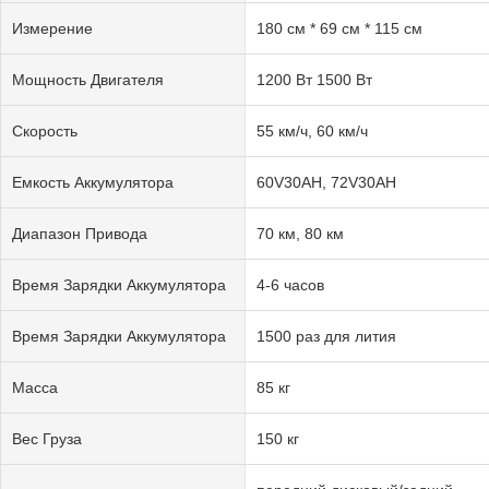
Измерение
180 см * 69 см * 115 см
Мощность Двигателя
1200 Вт 1500 Вт
Скорость
55 км/ч, 60 км/ч
Емкость Аккумулятора
60V30AH, 72V30AH
Диапазон Привода
70 км, 80 км
Время Зарядки Аккумулятора
4-6 часов
Время Зарядки Аккумулятора
1500 раз для лития
Масса
85 кг
Вес Груза
150 кг