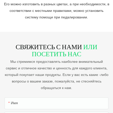
Его можно изготовить в разных цветах, а при необходимости, в
соответствии с местными правилами, можно установить
систему помощи при педалировании.
СВЯЖИТЕСЬ С НАМИ
ИЛИ
ПОСЕТИТЬ НАС
Мы стремимся предоставлять наиболее внимательный
сервис и отличное качество и ценность для каждого клиента,
который покупает наши продукты. Если у вас есть какие -либо
вопросы о вашем заказе, пожалуйста, не стесняйтесь
обращаться к нам.
Имя