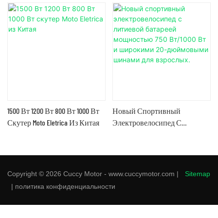
1500 Вт 1200 Вт 800 Вт 1000 Вт
Новый Спортивный
Скутер Moto Eletrica Из Китая
Электровелосипед С
Литиевой Батареей
Мощностью 750 Вт/1000 Вт И
Широкими 20-Дюймовыми
Шинами Для Взрослых.
Copyright © 2026 Cuccy Motor - www.cuccymotor.com |
Sitemap
|
политика конфиденциальности