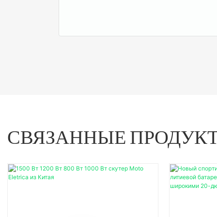
СВЯЗАННЫЕ ПРОДУК