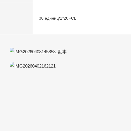
30 единиц/1*20FCL