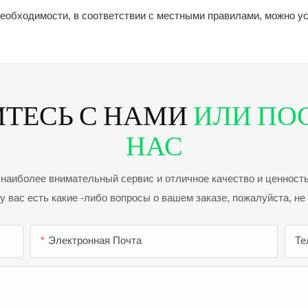
 необходимости, в соответствии с местными правилами, можно 
ТЕСЬ С НАМИ
ИЛИ ПО
НАС
аиболее внимательный сервис и отличное качество и ценность
у вас есть какие -либо вопросы о вашем заказе, пожалуйста, не
Электронная Почта
Те