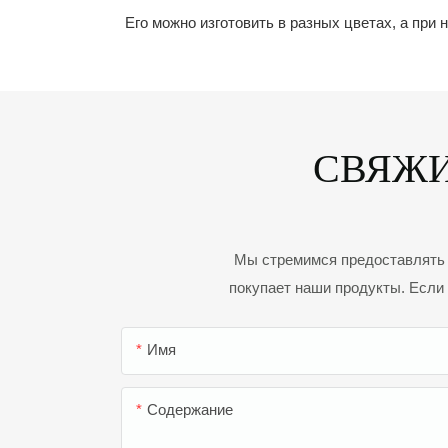
Его можно изготовить в разных цветах, а при
СВЯЖИ
Мы стремимся предоставлять н
покупает наши продукты. Если 
Имя
Содержание