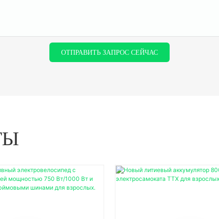
ОТПРАВИТЬ ЗАПРОС СЕЙЧАС
ТЫ