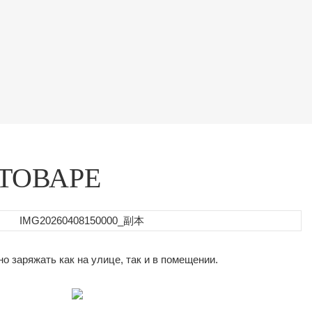
ТОВАРЕ
 заряжать как на улице, так и в помещении.