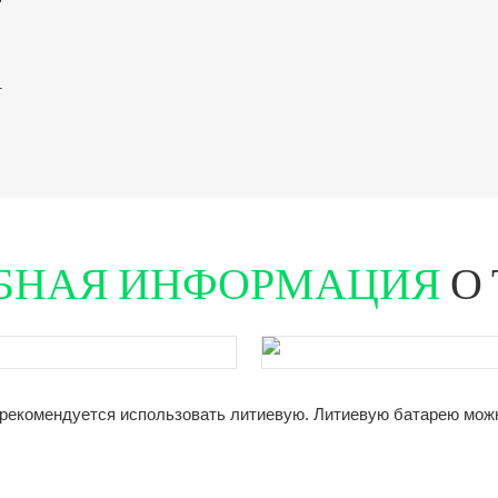
т
БНАЯ ИНФОРМАЦИЯ
О 
рекомендуется использовать литиевую. Литиевую батарею можно