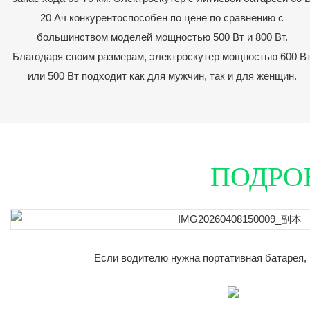
20 Ач конкурентоспособен по цене по сравнению с
большинством моделей мощностью 500 Вт и 800 Вт.
Благодаря своим размерам, электроскутер мощностью 600 В
или 500 Вт подходит как для мужчин, так и для женщин.
ПОДРО
Если водителю нужна портативная батарея, 