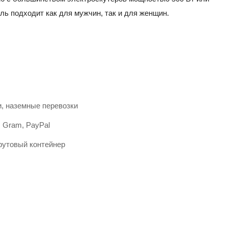
ль подходит как для мужчин, так и для женщин.
и, наземные перевозки
, Gram, PayPal
футовый контейнер