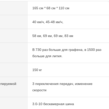
165 см * 68 см * 110 см
40 км/ч, 45-48 км/ч,
58 км, 69 км, 69 км, 83 км
В 730 раз больше для графена, в 1500 раз
больше для лития.
150 кг
улируемой
3 переключения передач, изменение
скорости
3.0-10 бескамерная шина