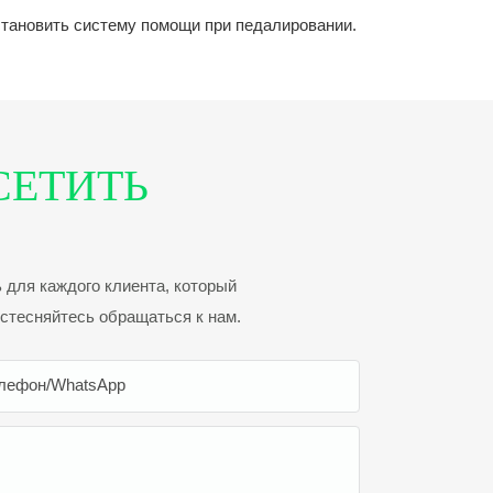
установить систему помощи при педалировании.
СЕТИТЬ
 для каждого клиента, который
 стесняйтесь обращаться к нам.
лефон/WhatsApp