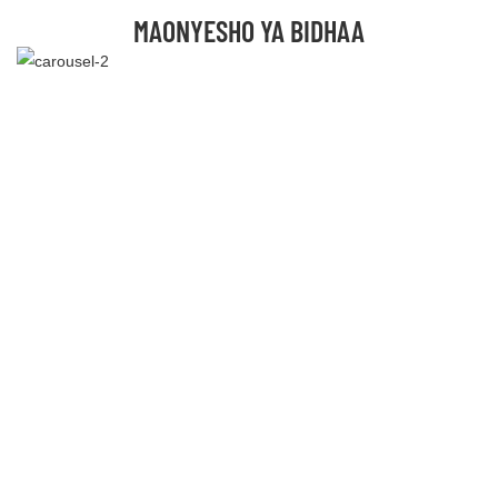
MAONYESHO YA BIDHAA