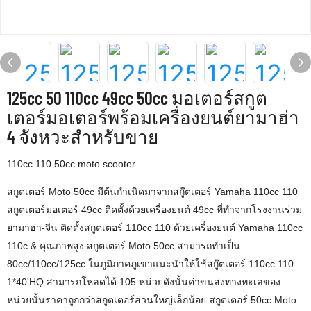
125cc 50 110cc 49cc 50cc มอเตอร์สกูต
เตอร์มอเตอร์พร้อมเครื่องยนต์ยามาฮ่า
4 จังหวะสำหรับขาย
110cc 110 50cc moto scooter
สกูตเตอร์ Moto 50cc มีต้นกำเนิดมาจากสกู๊ตเตอร์ Yamaha 110cc 110
สกูตเตอร์มอเตอร์ 49cc ติดตั้งด้วยเครื่องยนต์ 49cc ที่ทำจากโรงงานร่วม
ยามาฮ่า-จีน ติดตั้งสกูตเตอร์ 110cc 110 ด้วยเครื่องยนต์ Yamaha 110cc
110c & คุณภาพสูง สกูตเตอร์ Moto 50cc สามารถทำเป็น
80cc/110cc/125cc ในภูมิภาคภูเขาแนะนำให้ใช้สกู๊ตเตอร์ 110cc 110
1*40'HQ สามารถโหลดได้ 105 หน่วยดังนั้นค่าขนส่งทางทะเลของ
หน่วยนั้นราคาถูกกว่าสกูตเตอร์ส่วนใหญ่เล็กน้อย สกูตเตอร์ 50cc Moto