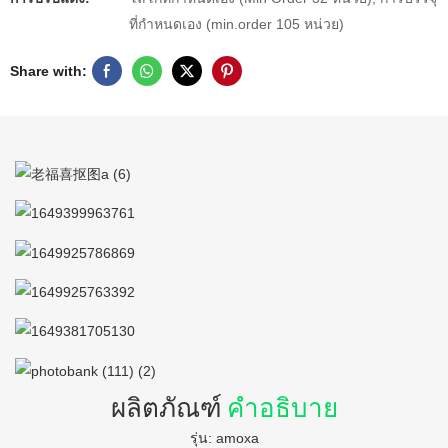
ที่กำหนดเอง (min.order 105 หน่วย)
Share with:
ผลิตภัณฑ์
คำอธิบาย
รุ่น: amoxa