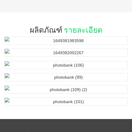
ผลิตภัณฑ์
รายละเอียด