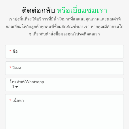
ติดต่อกลับ
หรือเยี่ยมชมเรา
เรามุ่งมั่นที่จะให้บริการที่มีน้ำใจมากที่สุดและคุณภาพและคุณค่าที่
ยอดเยี่ยมให้กับลูกค้าทุกคนที่ซื้อผลิตภัณฑ์ของเรา หากคุณมีคำถามใด
ๆ เกี่ยวกับคำสั่งซื้อของคุณโปรดติดต่อเรา
ชื่อ
อีเมล
โทรศัพท์/whatsapp
+1
เนื้อหา