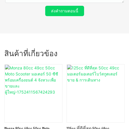
ส่งคำถามตอนนี้
สินค้าที่เกี่ยวข้อง
Monza 80cc 49cc 50cc Moto
125cc ที่ดีที่สุด 50cc 49cc