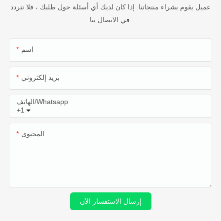
عميل يقوم بشراء منتجاتنا. إذا كان لديك أي أسئلة حول طلبك ، فلا تتردد
في الاتصال بنا.
اسم
بريد إلكتروني
الهاتف/whatsapp
+1
المحتوى
إرسال الاستفسار الآن