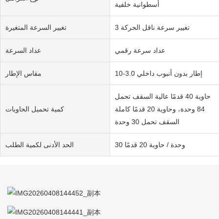
أسطوانية خلفية
تغيير سرعة ناقل الحركة 3
تغيير السرعة المتغيرة
عداد سرعة رقمي
عداد السرعة
إطار بدون أنبوب داخلي 3.0-10
مقاس الإطار
حاوية 40 قدمًا عالية السقف تحمل
84 وحدة، وحاوية 20 قدمًا كاملة
كمية تحميل الحاويات
السقف تحمل 30 وحدة
30 وحدة / حاوية 20 قدمًا
الحد الأدنى لكمية الطلب