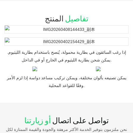
تفاصيل
المنتج
إذا رغب السائقون في بطارية محمولة، يُنصح باستخدام بطارية الليثيوم.
يمكن شحن بطارية الليثيوم في الخارج أو في الداخل.
يمكن تصنيعه بألوان مختلفة، ويمكن تركيب مساعد دواسة إذا لزم الأمر
وفقًا للقواعد المحلية.
تواصل على اتصال
أو زيارتنا
نحن ملتزمون بتوفير الخدمة الأكثر مرهقة والجودة والقيمة الممتازة لكل