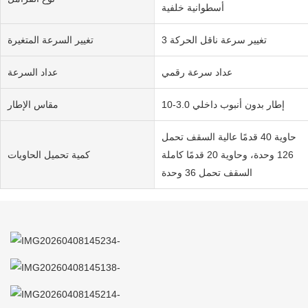
أسطوانية خلفية
تغيير سرعة ناقل الحركة 3
تغيير السرعة المتغيرة
عداد سرعة رقمي
عداد السرعة
إطار بدون أنبوب داخلي 3.0-10
مقاس الإطار
حاوية 40 قدمًا عالية السقف تحمل
126 وحدة، وحاوية 20 قدمًا كاملة
كمية تحميل الحاويات
السقف تحمل 36 وحدة