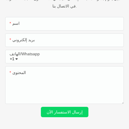
في الاتصال بنا.
اسم
بريد إلكتروني
الهاتف/whatsapp
+1
المحتوى
إرسال الاستفسار الآن